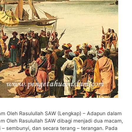
am Oleh Rasulullah SAW (Lengkap) – Adapun dalam
am Oleh Rasulullah SAW dibagi menjadi dua macam,
 – sembunyi, dan secara terang – terangan. Pada