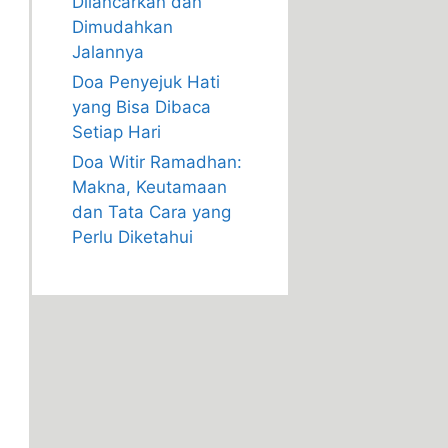
Dilancarkan dan
Dimudahkan
Jalannya
Doa Penyejuk Hati
yang Bisa Dibaca
Setiap Hari
Doa Witir Ramadhan:
Makna, Keutamaan
dan Tata Cara yang
Perlu Diketahui