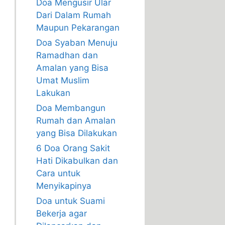
Doa Mengusir Ular
Dari Dalam Rumah
Maupun Pekarangan
Doa Syaban Menuju
Ramadhan dan
Amalan yang Bisa
Umat Muslim
Lakukan
Doa Membangun
Rumah dan Amalan
yang Bisa Dilakukan
6 Doa Orang Sakit
Hati Dikabulkan dan
Cara untuk
Menyikapinya
Doa untuk Suami
Bekerja agar