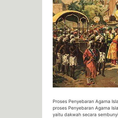
Proses Penyebaran Agama Isl
proses Penyebaran Agama Isl
yaitu dakwah secara sembunyi