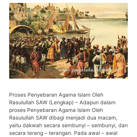
Proses Penyebaran Agama Islam Oleh
Rasulullah SAW (Lengkap) – Adapun dalam
proses Penyebaran Agama Islam Oleh
Rasulullah SAW dibagi menjadi dua macam,
yaitu dakwah secara sembunyi – sembunyi, dan
secara terang – terangan. Pada awal – awal