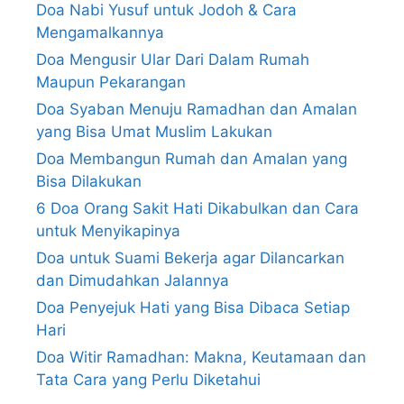
Doa Nabi Yusuf untuk Jodoh & Cara
Mengamalkannya
Doa Mengusir Ular Dari Dalam Rumah
Maupun Pekarangan
Doa Syaban Menuju Ramadhan dan Amalan
yang Bisa Umat Muslim Lakukan
Doa Membangun Rumah dan Amalan yang
Bisa Dilakukan
6 Doa Orang Sakit Hati Dikabulkan dan Cara
untuk Menyikapinya
Doa untuk Suami Bekerja agar Dilancarkan
dan Dimudahkan Jalannya
Doa Penyejuk Hati yang Bisa Dibaca Setiap
Hari
Doa Witir Ramadhan: Makna, Keutamaan dan
Tata Cara yang Perlu Diketahui