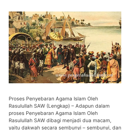
Proses Penyebaran Agama Islam Oleh
Rasulullah SAW (Lengkap) – Adapun dalam
proses Penyebaran Agama Islam Oleh
Rasulullah SAW dibagi menjadi dua macam,
yaitu dakwah secara sembunyi – sembunyi, dan