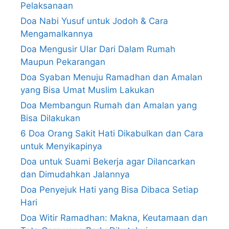
Pelaksanaan
Doa Nabi Yusuf untuk Jodoh & Cara
Mengamalkannya
Doa Mengusir Ular Dari Dalam Rumah
Maupun Pekarangan
Doa Syaban Menuju Ramadhan dan Amalan
yang Bisa Umat Muslim Lakukan
Doa Membangun Rumah dan Amalan yang
Bisa Dilakukan
6 Doa Orang Sakit Hati Dikabulkan dan Cara
untuk Menyikapinya
Doa untuk Suami Bekerja agar Dilancarkan
dan Dimudahkan Jalannya
Doa Penyejuk Hati yang Bisa Dibaca Setiap
Hari
Doa Witir Ramadhan: Makna, Keutamaan dan