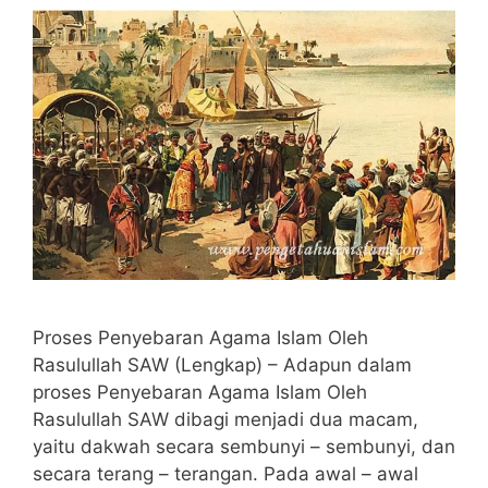
Proses Penyebaran Agama Islam Oleh
Rasulullah SAW (Lengkap) – Adapun dalam
proses Penyebaran Agama Islam Oleh
Rasulullah SAW dibagi menjadi dua macam,
yaitu dakwah secara sembunyi – sembunyi, dan
secara terang – terangan. Pada awal – awal