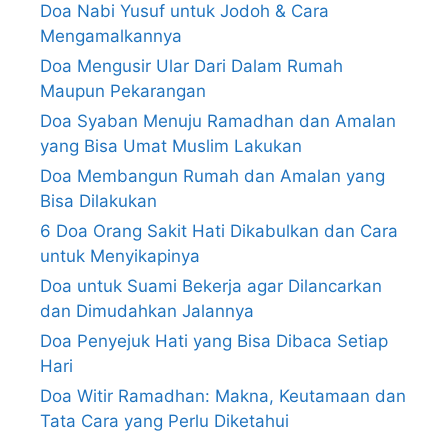
Doa Nabi Yusuf untuk Jodoh & Cara
Mengamalkannya
Doa Mengusir Ular Dari Dalam Rumah
Maupun Pekarangan
Doa Syaban Menuju Ramadhan dan Amalan
yang Bisa Umat Muslim Lakukan
Doa Membangun Rumah dan Amalan yang
Bisa Dilakukan
6 Doa Orang Sakit Hati Dikabulkan dan Cara
untuk Menyikapinya
Doa untuk Suami Bekerja agar Dilancarkan
dan Dimudahkan Jalannya
Doa Penyejuk Hati yang Bisa Dibaca Setiap
Hari
Doa Witir Ramadhan: Makna, Keutamaan dan
Tata Cara yang Perlu Diketahui