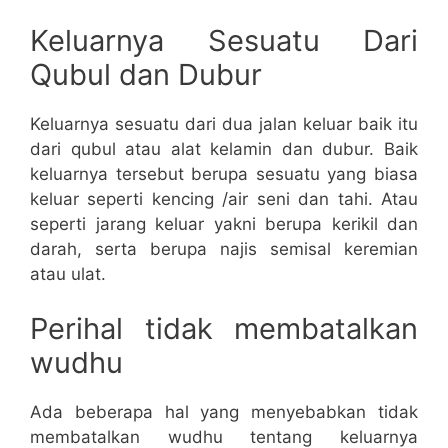
Keluarnya Sesuatu Dari
Qubul dan Dubur
Keluarnya sesuatu dari dua jalan keluar baik itu
dari qubul atau alat kelamin dan dubur. Baik
keluarnya tersebut berupa sesuatu yang biasa
keluar seperti kencing /air seni dan tahi. Atau
seperti jarang keluar yakni berupa kerikil dan
darah, serta berupa najis semisal keremian
atau ulat.
Perihal tidak membatalkan
wudhu
Ada beberapa hal yang menyebabkan tidak
membatalkan wudhu tentang keluarnya