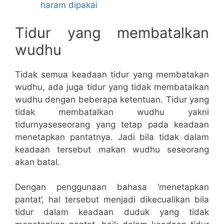
haram dipakai
Tidur yang membatalkan
wudhu
Tidak semua keadaan tidur yang membatakan
wudhu, ada juga tidur yang tidak membatalkan
wudhu dengan beberapa ketentuan. Tidur yang
tidak membatalkan wudhu yakni
tidurnyaseseorang yang tetap pada keadaan
menetapkan pantatnya. Jadi bila tidak dalam
keadaan tersebut makan wudhu seseorang
akan batal.
Dengan penggunaan bahasa ‘menetapkan
pantat’, hal tersebut menjadi dikecualikan bila
tidur dalam keadaan duduk yang tidak