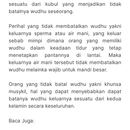
sesuatu dari kubul yang menjadikan tidak
batalnya wudhu seseorang.
Perihal yang tidak membatalkan wudhu yakni
keluarnya sperma atau air mani, yang keluar
sebab mimpi dimana orang yang memiliki
wudhu dalam keadaan tidur yang tetap
menetapkan pantannya di lantai. Maka
keluarnya air mani tersebut tidak membatalkan
wudhu melainka wajib untuk mandi besar.
Orang yang tidak batal wudhu yakni khunsa
musykil, hal yang dapat menyebabkan dapat
batanya wudhu keluarnya sesuatu dari kedua
kelamin secara keseluruhan.
Baca Juga: