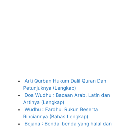
Arti Qurban Hukum Dalil Quran Dan
Petunjuknya (Lengkap)
Doa Wudhu : Bacaan Arab, Latin dan
Artinya (Lengkap)
Wudhu : Fardhu, Rukun Beserta
Rinciannya (Bahas Lengkap)
Bejana : Benda-benda yang halal dan