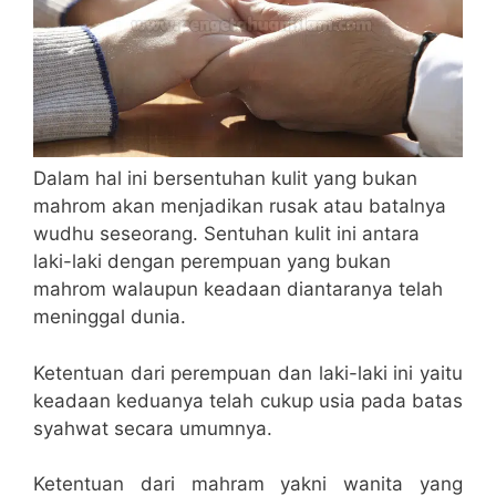
Dalam hal ini bersentuhan kulit yang bukan
mahrom akan menjadikan rusak atau batalnya
wudhu seseorang. Sentuhan kulit ini antara
laki-laki dengan perempuan yang bukan
mahrom walaupun keadaan diantaranya telah
meninggal dunia.
Ketentuan dari perempuan dan laki-laki ini yaitu
keadaan keduanya telah cukup usia pada batas
syahwat secara umumnya.
Ketentuan dari mahram yakni wanita yang