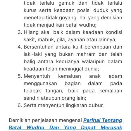
tidak terlalu gemuk dan tidak terlalu
kurus serta keadaan posisi duduk yang
menetap tidak goyang hal yang demikian
tidak menjadikan batal wudhu;
Hilang akal baik dalam keadaan kondisi
sakit, mabuk, gila, ayanan atau lainnya;
Bersentuhan antara kulit perempuan dan
laki-laki yang bukan mahram dan telah
balig antara keduanya walaupun dalam
keadaan telah meninggal dunia;
Menyentuh kemaluan anak adam
menggunakan bagian dalam pada
telapak tangan, baik pada kemaluan
sendiri ataupun orang lain;
Serta menyentuh lingkaran dubur.
Demikian penjelasan mengenai
Perihal Tentang
Batal Wudhu Dan Yang Dapat Merusak