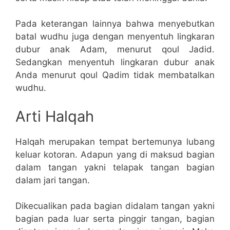
Pada keterangan lainnya bahwa menyebutkan
batal wudhu juga dengan menyentuh lingkaran
dubur anak Adam, menurut qoul Jadid.
Sedangkan menyentuh lingkaran dubur anak
Anda menurut qoul Qadim tidak membatalkan
wudhu.
Arti Halqah
Halqah merupakan tempat bertemunya lubang
keluar kotoran. Adapun yang di maksud bagian
dalam tangan yakni telapak tangan bagian
dalam jari tangan.
Dikecualikan pada bagian didalam tangan yakni
bagian pada luar serta pinggir tangan, bagian