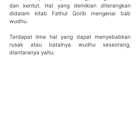
dan kentut. Hal yang demikian diterangkan
didalam kitab Fathul Qorib mengenai bab
wudhu.
Terdapat lima hal yang dapat menyebabkan
rusak atau batalnya wudhu seseorang,
diantaranya yaitu: