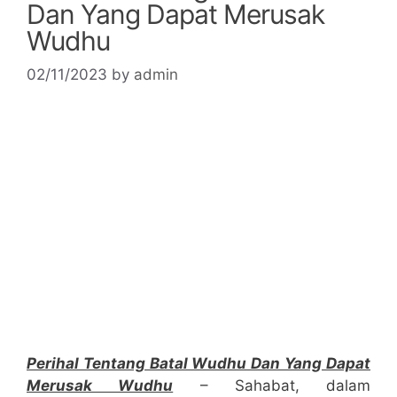
Dan Yang Dapat Merusak
Wudhu
02/11/2023
by
admin
Perihal Tentang Batal Wudhu Dan Yang Dapat
Merusak Wudhu
– Sahabat, dalam