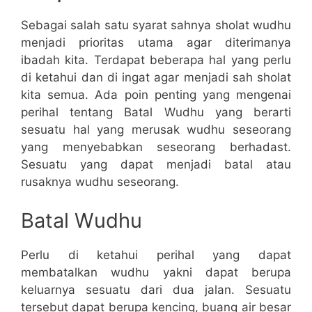
Sebagai salah satu syarat sahnya sholat wudhu
menjadi prioritas utama agar diterimanya
ibadah kita. Terdapat beberapa hal yang perlu
di ketahui dan di ingat agar menjadi sah sholat
kita semua. Ada poin penting yang mengenai
perihal tentang Batal Wudhu yang berarti
sesuatu hal yang merusak wudhu seseorang
yang menyebabkan seseorang berhadast.
Sesuatu yang dapat menjadi batal atau
rusaknya wudhu seseorang.
Batal Wudhu
Perlu di ketahui perihal yang dapat
membatalkan wudhu yakni dapat berupa
keluarnya sesuatu dari dua jalan. Sesuatu
tersebut dapat berupa kencing, buang air besar