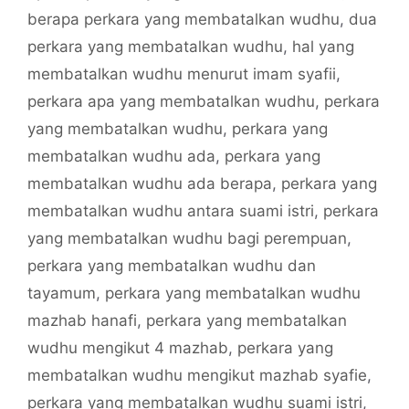
berapa perkara yang membatalkan wudhu
,
dua
perkara yang membatalkan wudhu
,
hal yang
membatalkan wudhu menurut imam syafii
,
perkara apa yang membatalkan wudhu
,
perkara
yang membatalkan wudhu
,
perkara yang
membatalkan wudhu ada
,
perkara yang
membatalkan wudhu ada berapa
,
perkara yang
membatalkan wudhu antara suami istri
,
perkara
yang membatalkan wudhu bagi perempuan
,
perkara yang membatalkan wudhu dan
tayamum
,
perkara yang membatalkan wudhu
mazhab hanafi
,
perkara yang membatalkan
wudhu mengikut 4 mazhab
,
perkara yang
membatalkan wudhu mengikut mazhab syafie
,
perkara yang membatalkan wudhu suami istri
,