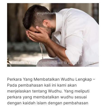
Perkara Yang Membatalkan Wudhu Lengkap –
Pada pembahasan kali ini kami akan
menjelaskan tentang Wudhu. Yang meliputi
perkara yang membatalkan wudhu sesuai
dengan kaidah islam dengan pembahasan