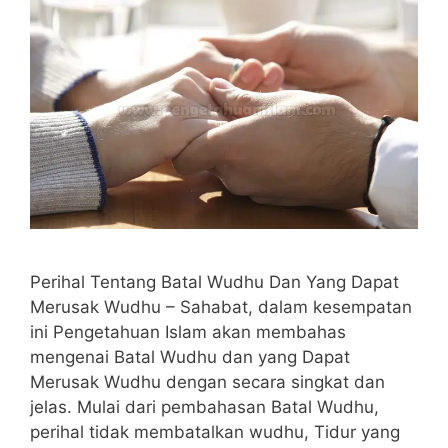
Perihal Tentang Batal Wudhu Dan Yang Dapat
Merusak Wudhu – Sahabat, dalam kesempatan
ini Pengetahuan Islam akan membahas
mengenai Batal Wudhu dan yang Dapat
Merusak Wudhu dengan secara singkat dan
jelas. Mulai dari pembahasan Batal Wudhu,
perihal tidak membatalkan wudhu, Tidur yang