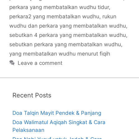
perkara yang membatalkan wudhu tidur
,
perkara2 yang membatalkan wudhu
,
rukun
wudhu dan perkara yang membatalkan wudhu
,
sebutkan 4 perkara yang membatalkan wudhu
,
sebutkan perkara yang membatalkan wudhu
,
yang membatalkan wudhu menurut fiqih
Leave a comment
Recent Posts
Doa Talqin Mayit Pendek & Panjang
Doa Walimatul Aqiqah Singkat & Cara
Pelaksanaan