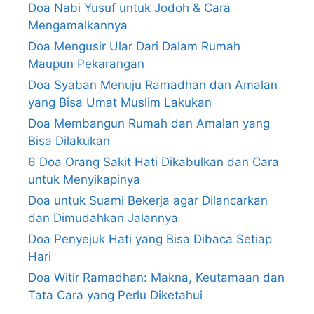
Doa Nabi Yusuf untuk Jodoh & Cara
Mengamalkannya
Doa Mengusir Ular Dari Dalam Rumah
Maupun Pekarangan
Doa Syaban Menuju Ramadhan dan Amalan
yang Bisa Umat Muslim Lakukan
Doa Membangun Rumah dan Amalan yang
Bisa Dilakukan
6 Doa Orang Sakit Hati Dikabulkan dan Cara
untuk Menyikapinya
Doa untuk Suami Bekerja agar Dilancarkan
dan Dimudahkan Jalannya
Doa Penyejuk Hati yang Bisa Dibaca Setiap
Hari
Doa Witir Ramadhan: Makna, Keutamaan dan
Tata Cara yang Perlu Diketahui