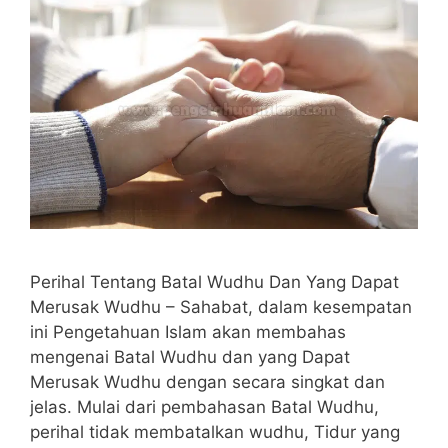
Perihal Tentang Batal Wudhu Dan Yang Dapat
Merusak Wudhu – Sahabat, dalam kesempatan
ini Pengetahuan Islam akan membahas
mengenai Batal Wudhu dan yang Dapat
Merusak Wudhu dengan secara singkat dan
jelas. Mulai dari pembahasan Batal Wudhu,
perihal tidak membatalkan wudhu, Tidur yang