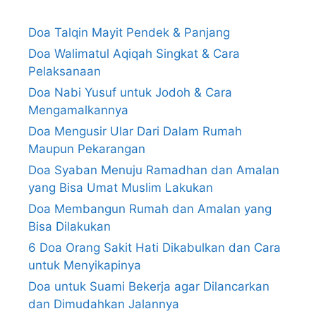
Doa Talqin Mayit Pendek & Panjang
Doa Walimatul Aqiqah Singkat & Cara
Pelaksanaan
Doa Nabi Yusuf untuk Jodoh & Cara
Mengamalkannya
Doa Mengusir Ular Dari Dalam Rumah
Maupun Pekarangan
Doa Syaban Menuju Ramadhan dan Amalan
yang Bisa Umat Muslim Lakukan
Doa Membangun Rumah dan Amalan yang
Bisa Dilakukan
6 Doa Orang Sakit Hati Dikabulkan dan Cara
untuk Menyikapinya
Doa untuk Suami Bekerja agar Dilancarkan
dan Dimudahkan Jalannya