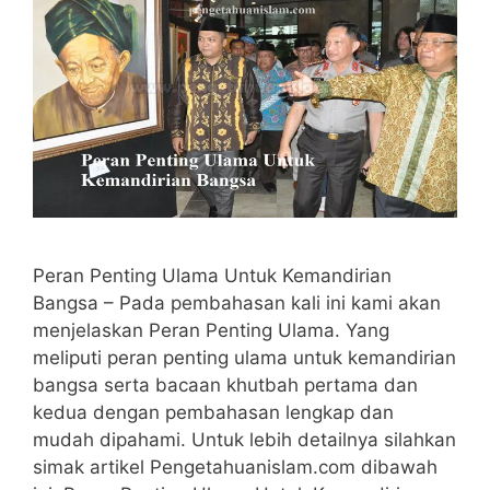
Peran Penting Ulama Untuk Kemandirian
Bangsa – Pada pembahasan kali ini kami akan
menjelaskan Peran Penting Ulama. Yang
meliputi peran penting ulama untuk kemandirian
bangsa serta bacaan khutbah pertama dan
kedua dengan pembahasan lengkap dan
mudah dipahami. Untuk lebih detailnya silahkan
simak artikel Pengetahuanislam.com dibawah