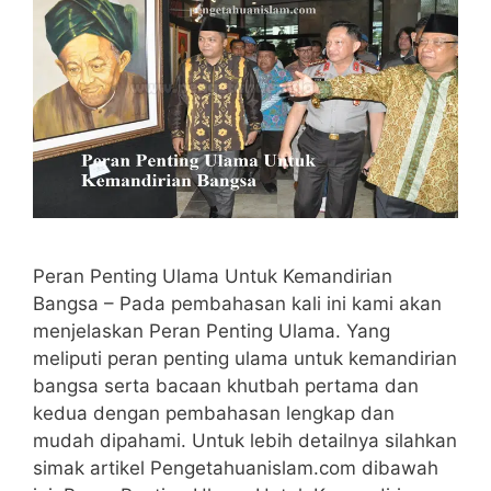
Peran Penting Ulama Untuk Kemandirian
Bangsa – Pada pembahasan kali ini kami akan
menjelaskan Peran Penting Ulama. Yang
meliputi peran penting ulama untuk kemandirian
bangsa serta bacaan khutbah pertama dan
kedua dengan pembahasan lengkap dan
mudah dipahami. Untuk lebih detailnya silahkan
simak artikel Pengetahuanislam.com dibawah