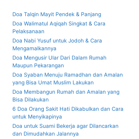
Doa Talqin Mayit Pendek & Panjang
Doa Walimatul Aqiqah Singkat & Cara
Pelaksanaan
Doa Nabi Yusuf untuk Jodoh & Cara
Mengamalkannya
Doa Mengusir Ular Dari Dalam Rumah
Maupun Pekarangan
Doa Syaban Menuju Ramadhan dan Amalan
yang Bisa Umat Muslim Lakukan
Doa Membangun Rumah dan Amalan yang
Bisa Dilakukan
6 Doa Orang Sakit Hati Dikabulkan dan Cara
untuk Menyikapinya
Doa untuk Suami Bekerja agar Dilancarkan
dan Dimudahkan Jalannya