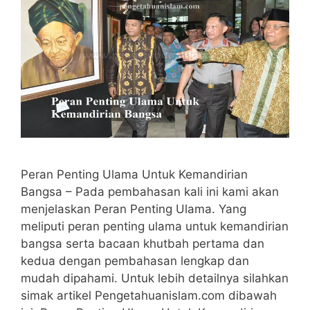
Peran Penting Ulama Untuk Kemandirian
Bangsa – Pada pembahasan kali ini kami akan
menjelaskan Peran Penting Ulama. Yang
meliputi peran penting ulama untuk kemandirian
bangsa serta bacaan khutbah pertama dan
kedua dengan pembahasan lengkap dan
mudah dipahami. Untuk lebih detailnya silahkan
simak artikel Pengetahuanislam.com dibawah