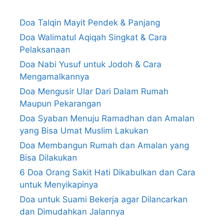
Doa Talqin Mayit Pendek & Panjang
Doa Walimatul Aqiqah Singkat & Cara
Pelaksanaan
Doa Nabi Yusuf untuk Jodoh & Cara
Mengamalkannya
Doa Mengusir Ular Dari Dalam Rumah
Maupun Pekarangan
Doa Syaban Menuju Ramadhan dan Amalan
yang Bisa Umat Muslim Lakukan
Doa Membangun Rumah dan Amalan yang
Bisa Dilakukan
6 Doa Orang Sakit Hati Dikabulkan dan Cara
untuk Menyikapinya
Doa untuk Suami Bekerja agar Dilancarkan
dan Dimudahkan Jalannya