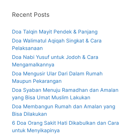
Recent Posts
Doa Talqin Mayit Pendek & Panjang
Doa Walimatul Aqiqah Singkat & Cara
Pelaksanaan
Doa Nabi Yusuf untuk Jodoh & Cara
Mengamalkannya
Doa Mengusir Ular Dari Dalam Rumah
Maupun Pekarangan
Doa Syaban Menuju Ramadhan dan Amalan
yang Bisa Umat Muslim Lakukan
Doa Membangun Rumah dan Amalan yang
Bisa Dilakukan
6 Doa Orang Sakit Hati Dikabulkan dan Cara
untuk Menyikapinya