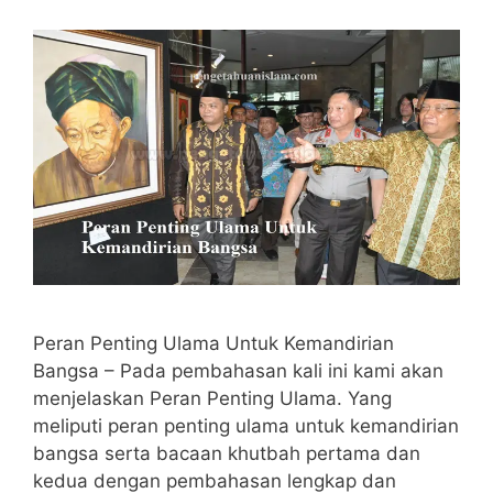
Peran Penting Ulama Untuk Kemandirian
Bangsa – Pada pembahasan kali ini kami akan
menjelaskan Peran Penting Ulama. Yang
meliputi peran penting ulama untuk kemandirian
bangsa serta bacaan khutbah pertama dan
kedua dengan pembahasan lengkap dan