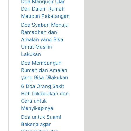
Doa Mengusir Ular
Dari Dalam Rumah
Maupun Pekarangan
Doa Syaban Menuju
Ramadhan dan
Amalan yang Bisa
Umat Muslim
Lakukan
Doa Membangun
Rumah dan Amalan
yang Bisa Dilakukan
6 Doa Orang Sakit
Hati Dikabulkan dan
Cara untuk
Menyikapinya
Doa untuk Suami
Bekerja agar