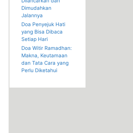
Dilancarkan dan
Dimudahkan
Jalannya
Doa Penyejuk Hati
yang Bisa Dibaca
Setiap Hari
Doa Witir Ramadhan:
Makna, Keutamaan
dan Tata Cara yang
Perlu Diketahui