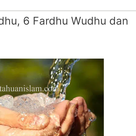
dhu, 6 Fardhu Wudhu dan