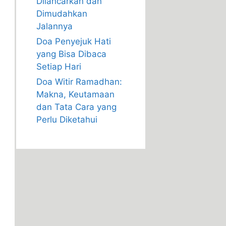
Dilancarkan dan
Dimudahkan
Jalannya
Doa Penyejuk Hati
yang Bisa Dibaca
Setiap Hari
Doa Witir Ramadhan:
Makna, Keutamaan
dan Tata Cara yang
Perlu Diketahui