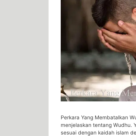
Perkara Yang Membatalkan Wu
menjelaskan tentang Wudhu. 
sesuai dengan kaidah islam 