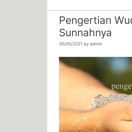
Pengertian Wu
Sunnahnya
30/05/2021
by
admin