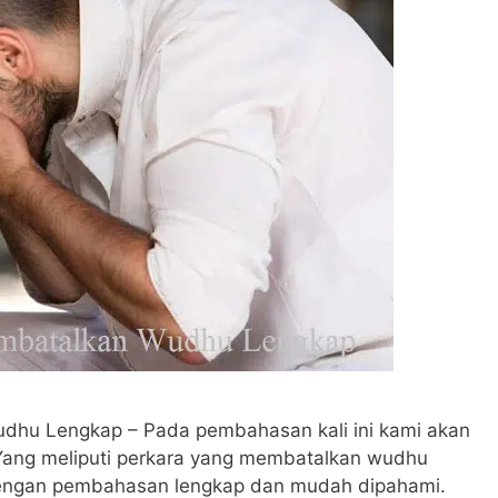
dhu Lengkap – Pada pembahasan kali ini kami akan
Yang meliputi perkara yang membatalkan wudhu
dengan pembahasan lengkap dan mudah dipahami.