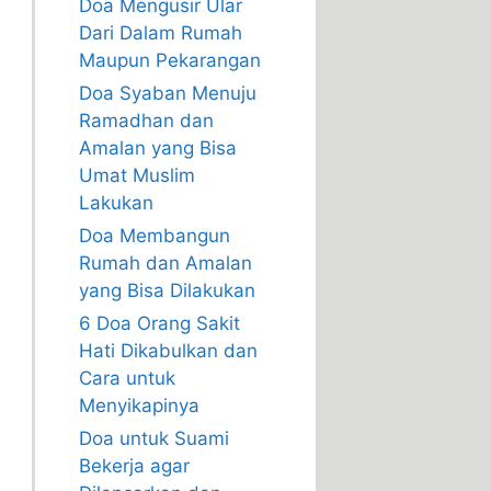
Doa Mengusir Ular
Dari Dalam Rumah
Maupun Pekarangan
Doa Syaban Menuju
Ramadhan dan
Amalan yang Bisa
Umat Muslim
Lakukan
Doa Membangun
Rumah dan Amalan
yang Bisa Dilakukan
6 Doa Orang Sakit
Hati Dikabulkan dan
Cara untuk
Menyikapinya
Doa untuk Suami
Bekerja agar