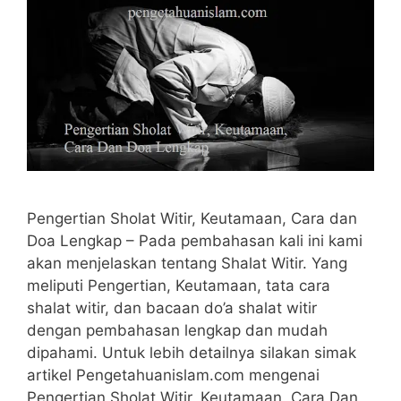
Pengertian Sholat Witir, Keutamaan, Cara dan
Doa Lengkap – Pada pembahasan kali ini kami
akan menjelaskan tentang Shalat Witir. Yang
meliputi Pengertian, Keutamaan, tata cara
shalat witir, dan bacaan do’a shalat witir
dengan pembahasan lengkap dan mudah
dipahami. Untuk lebih detailnya silakan simak
artikel Pengetahuanislam.com mengenai
Pengertian Sholat Witir, Keutamaan, Cara Dan