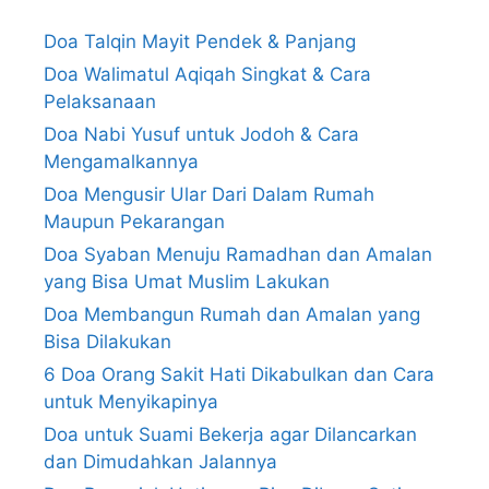
Doa Talqin Mayit Pendek & Panjang
Doa Walimatul Aqiqah Singkat & Cara
Pelaksanaan
Doa Nabi Yusuf untuk Jodoh & Cara
Mengamalkannya
Doa Mengusir Ular Dari Dalam Rumah
Maupun Pekarangan
Doa Syaban Menuju Ramadhan dan Amalan
yang Bisa Umat Muslim Lakukan
Doa Membangun Rumah dan Amalan yang
Bisa Dilakukan
6 Doa Orang Sakit Hati Dikabulkan dan Cara
untuk Menyikapinya
Doa untuk Suami Bekerja agar Dilancarkan
dan Dimudahkan Jalannya