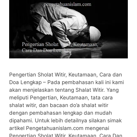
Pengertian Sholat Witir, Keutamaan, Cara dan
Doa Lengkap – Pada pembahasan kali ini kami
akan menjelaskan tentang Shalat Witir. Yang
meliputi Pengertian, Keutamaan, tata cara
shalat witir, dan bacaan do’a shalat witir
dengan pembahasan lengkap dan mudah
dipahami. Untuk lebih detailnya silakan simak
artikel Pengetahuanislam.com mengenai
Pengertian Sholat Witir, Keutamaan, Cara Dan