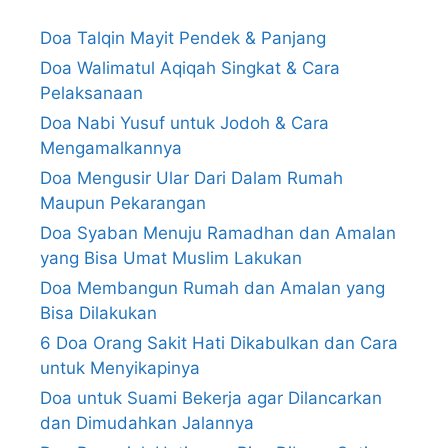
Doa Talqin Mayit Pendek & Panjang
Doa Walimatul Aqiqah Singkat & Cara
Pelaksanaan
Doa Nabi Yusuf untuk Jodoh & Cara
Mengamalkannya
Doa Mengusir Ular Dari Dalam Rumah
Maupun Pekarangan
Doa Syaban Menuju Ramadhan dan Amalan
yang Bisa Umat Muslim Lakukan
Doa Membangun Rumah dan Amalan yang
Bisa Dilakukan
6 Doa Orang Sakit Hati Dikabulkan dan Cara
untuk Menyikapinya
Doa untuk Suami Bekerja agar Dilancarkan
dan Dimudahkan Jalannya