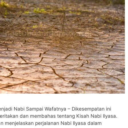
enjadi Nabi Sampai Wafatnya – Dikesempatan ini
ritakan dan membahas tentang Kisah Nabi Ilyasa.
n menjelaskan perjalanan Nabi Ilyasa dalam