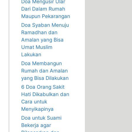
Doa Mengusir Ular
Dari Dalam Rumah
Maupun Pekarangan
Doa Syaban Menuju
Ramadhan dan
Amalan yang Bisa
Umat Muslim
Lakukan
Doa Membangun
Rumah dan Amalan
yang Bisa Dilakukan
6 Doa Orang Sakit
Hati Dikabulkan dan
Cara untuk
Menyikapinya
Doa untuk Suami
Bekerja agar