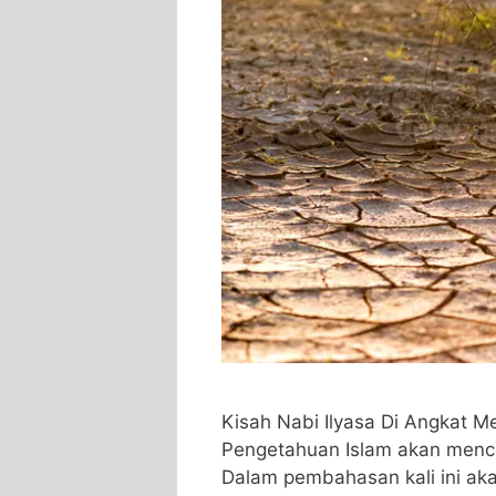
Kisah Nabi Ilyasa Di Angkat M
Pengetahuan Islam akan mence
Dalam pembahasan kali ini aka