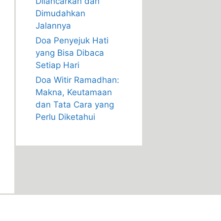
Dilancarkan dan
Dimudahkan
Jalannya
Doa Penyejuk Hati
yang Bisa Dibaca
Setiap Hari
Doa Witir Ramadhan:
Makna, Keutamaan
dan Tata Cara yang
Perlu Diketahui