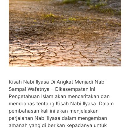
Kisah Nabi Ilyasa Di Angkat Menjadi Nabi
Sampai Wafatnya – Dikesempatan ini
Pengetahuan Islam akan menceritakan dan
membahas tentang Kisah Nabi Ilyasa. Dalam
pembahasan kali ini akan menjelaskan
perjalanan Nabi Ilyasa dalam mengemban
amanah yang di berikan kepadanya untuk