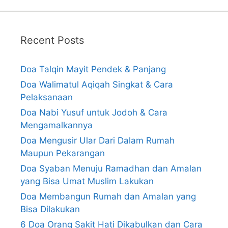
Recent Posts
Doa Talqin Mayit Pendek & Panjang
Doa Walimatul Aqiqah Singkat & Cara
Pelaksanaan
Doa Nabi Yusuf untuk Jodoh & Cara
Mengamalkannya
Doa Mengusir Ular Dari Dalam Rumah
Maupun Pekarangan
Doa Syaban Menuju Ramadhan dan Amalan
yang Bisa Umat Muslim Lakukan
Doa Membangun Rumah dan Amalan yang
Bisa Dilakukan
6 Doa Orang Sakit Hati Dikabulkan dan Cara