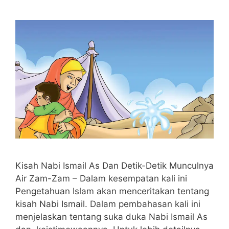
Kisah Nabi Ismail As Dan Detik-Detik Munculnya
Air Zam-Zam – Dalam kesempatan kali ini
Pengetahuan Islam akan menceritakan tentang
kisah Nabi Ismail. Dalam pembahasan kali ini
menjelaskan tentang suka duka Nabi Ismail As