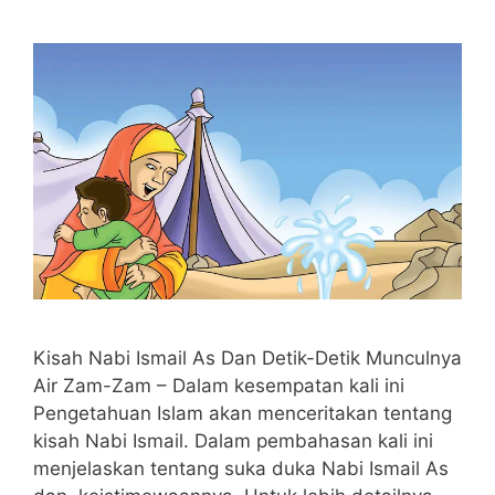
Kisah Nabi Ismail As Dan Detik-Detik Munculnya
Air Zam-Zam – Dalam kesempatan kali ini
Pengetahuan Islam akan menceritakan tentang
kisah Nabi Ismail. Dalam pembahasan kali ini
menjelaskan tentang suka duka Nabi Ismail As