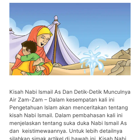
Kisah Nabi Ismail As Dan Detik-Detik Munculnya
Air Zam-Zam – Dalam kesempatan kali ini
Pengetahuan Islam akan menceritakan tentang
kisah Nabi Ismail. Dalam pembahasan kali ini
menjelaskan tentang suka duka Nabi Ismail As
dan keistimewaannya. Untuk lebih detailnya
silahkan simak artikel di bawah ini. Kisah Nabi