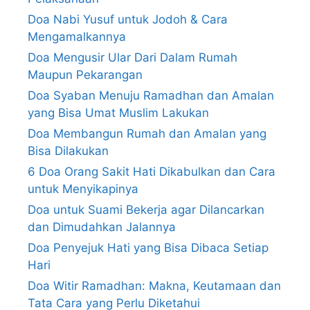
Doa Nabi Yusuf untuk Jodoh & Cara
Mengamalkannya
Doa Mengusir Ular Dari Dalam Rumah
Maupun Pekarangan
Doa Syaban Menuju Ramadhan dan Amalan
yang Bisa Umat Muslim Lakukan
Doa Membangun Rumah dan Amalan yang
Bisa Dilakukan
6 Doa Orang Sakit Hati Dikabulkan dan Cara
untuk Menyikapinya
Doa untuk Suami Bekerja agar Dilancarkan
dan Dimudahkan Jalannya
Doa Penyejuk Hati yang Bisa Dibaca Setiap
Hari
Doa Witir Ramadhan: Makna, Keutamaan dan
Tata Cara yang Perlu Diketahui