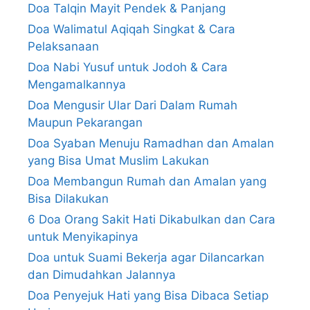
Doa Talqin Mayit Pendek & Panjang
Doa Walimatul Aqiqah Singkat & Cara
Pelaksanaan
Doa Nabi Yusuf untuk Jodoh & Cara
Mengamalkannya
Doa Mengusir Ular Dari Dalam Rumah
Maupun Pekarangan
Doa Syaban Menuju Ramadhan dan Amalan
yang Bisa Umat Muslim Lakukan
Doa Membangun Rumah dan Amalan yang
Bisa Dilakukan
6 Doa Orang Sakit Hati Dikabulkan dan Cara
untuk Menyikapinya
Doa untuk Suami Bekerja agar Dilancarkan
dan Dimudahkan Jalannya
Doa Penyejuk Hati yang Bisa Dibaca Setiap