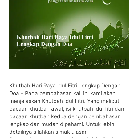
Khutbah Hari Raya Idul Fitri Lengkap Dengan
Doa – Pada pembahasan kali ini kami akan
menjelaskan Khutbah Idul Fitri. Yang meliputi
bacaan khutbah awal, isi khutbah idul fitri dan
bacaan khutbah kedua dengan pembahasan
lengkap dan mudah dipahami. Untuk lebih
detailnya silahkan simak ulasan