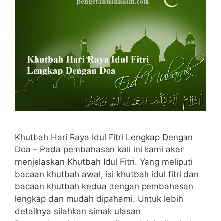
Khutbah Hari Raya Idul Fitri Lengkap Dengan
Doa – Pada pembahasan kali ini kami akan
menjelaskan Khutbah Idul Fitri. Yang meliputi
bacaan khutbah awal, isi khutbah idul fitri dan
bacaan khutbah kedua dengan pembahasan
lengkap dan mudah dipahami. Untuk lebih
detailnya silahkan simak ulasan