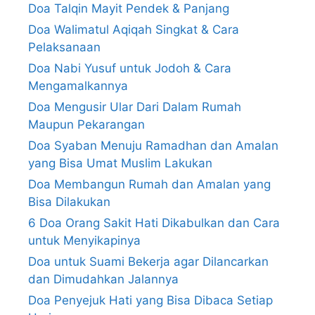
Doa Talqin Mayit Pendek & Panjang
Doa Walimatul Aqiqah Singkat & Cara
Pelaksanaan
Doa Nabi Yusuf untuk Jodoh & Cara
Mengamalkannya
Doa Mengusir Ular Dari Dalam Rumah
Maupun Pekarangan
Doa Syaban Menuju Ramadhan dan Amalan
yang Bisa Umat Muslim Lakukan
Doa Membangun Rumah dan Amalan yang
Bisa Dilakukan
6 Doa Orang Sakit Hati Dikabulkan dan Cara
untuk Menyikapinya
Doa untuk Suami Bekerja agar Dilancarkan
dan Dimudahkan Jalannya
Doa Penyejuk Hati yang Bisa Dibaca Setiap