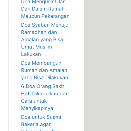
Doa Mengusir Ular
Dari Dalam Rumah
Maupun Pekarangan
Doa Syaban Menuju
Ramadhan dan
Amalan yang Bisa
Umat Muslim
Lakukan
Doa Membangun
Rumah dan Amalan
yang Bisa Dilakukan
6 Doa Orang Sakit
Hati Dikabulkan dan
Cara untuk
Menyikapinya
Doa untuk Suami
Bekerja agar