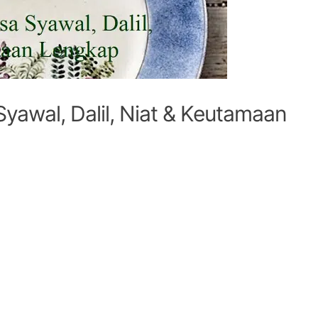
yawal, Dalil, Niat & Keutamaan