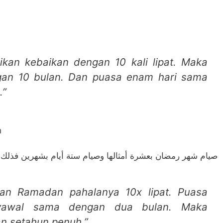
dikan kebaikan dengan 10 kali lipat. Maka
gan 10 bulan. Dan puasa enam hari sama
.”
h
صيام شهر رمضان بعشرة أمثالها وصيام ستة أيام بشهرين فذلك 
lan Ramadan pahalanya 10x lipat. Puasa
yawal sama dengan dua bulan. Maka
n setahun penuh.”