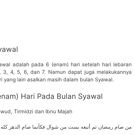
yawal
wal adalah pada 6 (enam) hari setelah hari lebaran
 2, 3, 4, 5, 6, dan 7. Namun dapat juga melakukannya
ri yang lain asalkan masih dalam bulan Syawal.
(enam) Hari Pada Bulan Syawal
awud, Tirmidzi dan Ibnu Majah
من صام رمضان ثم أتبعه بست من شوال فكأنما صام الدهر كله