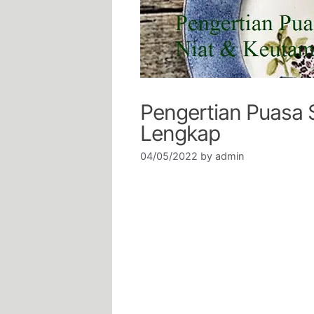
Pengertian Puasa S
Lengkap
04/05/2022
by
admin