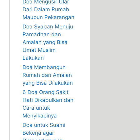
Doa Mengusir Ular
Dari Dalam Rumah
Maupun Pekarangan
Doa Syaban Menuju
Ramadhan dan
Amalan yang Bisa
Umat Muslim
Lakukan
Doa Membangun
Rumah dan Amalan
yang Bisa Dilakukan
6 Doa Orang Sakit
Hati Dikabulkan dan
Cara untuk
Menyikapinya
Doa untuk Suami
Bekerja agar