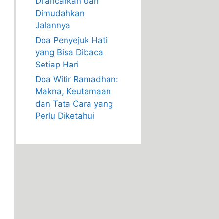
Dilancarkan dan
Dimudahkan
Jalannya
Doa Penyejuk Hati
yang Bisa Dibaca
Setiap Hari
Doa Witir Ramadhan:
Makna, Keutamaan
dan Tata Cara yang
Perlu Diketahui