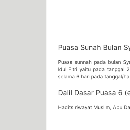
Puasa Sunah Bulan S
Puasa sunnah pada bulan Sya
Idul Fitri yaitu pada tanggal
selama 6 hari pada tanggal/ha
Dalil Dasar Puasa 6 
Hadits riwayat Muslim, Abu D