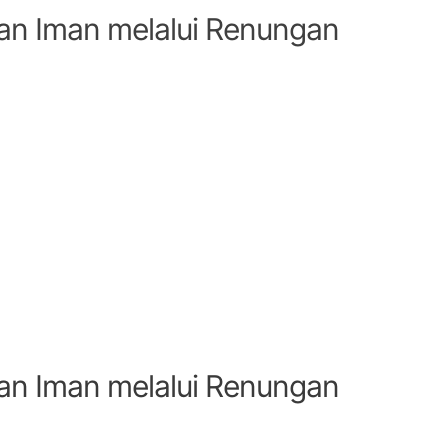
an Iman melalui Renungan
an Iman melalui Renungan