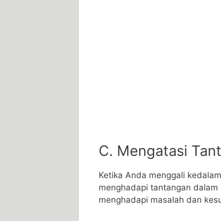
C. Mengatasi Tan
Ketika Anda menggali kedalam
menghadapi tantangan dalam 
menghadapi masalah dan kesul