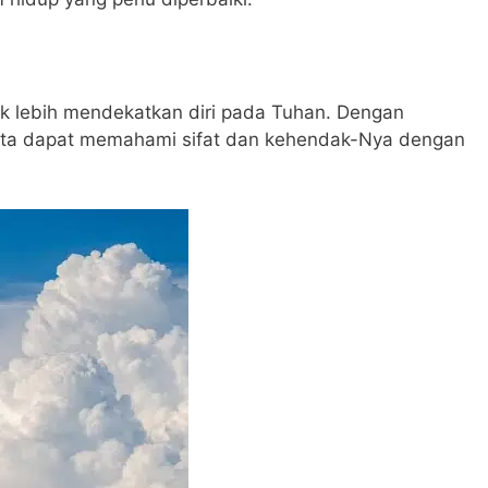
 lebih mendekatkan diri pada Tuhan. Dengan
ita dapat memahami sifat dan kehendak-Nya dengan