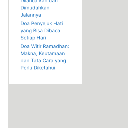
Dilancarkan dan
Dimudahkan
Jalannya
Doa Penyejuk Hati
yang Bisa Dibaca
Setiap Hari
Doa Witir Ramadhan:
Makna, Keutamaan
dan Tata Cara yang
Perlu Diketahui