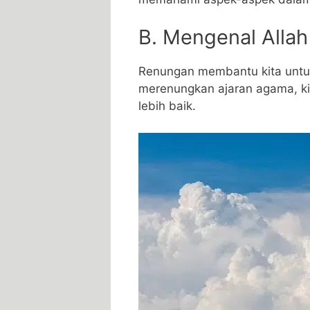
B. Mengenal Allah
Renungan membantu kita untuk
merenungkan ajaran agama, k
lebih baik.