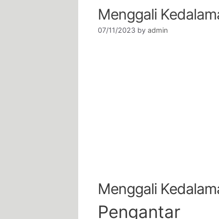
Menggali Kedalam
07/11/2023
by
admin
Menggali Kedalam
Pengantar