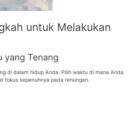
ngkah untuk Melakukan
u yang Tenang
ng di dalam hidup Anda. Pilih waktu di mana Anda
at fokus sepenuhnya pada renungan.