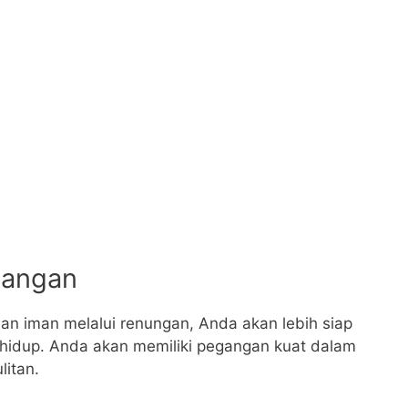
tangan
an iman melalui renungan, Anda akan lebih siap
hidup. Anda akan memiliki pegangan kuat dalam
itan.