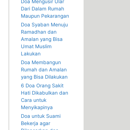
Doa Mengusir Ular
Dari Dalam Rumah
Maupun Pekarangan
Doa Syaban Menuju
Ramadhan dan
Amalan yang Bisa
Umat Muslim
Lakukan
Doa Membangun
Rumah dan Amalan
yang Bisa Dilakukan
6 Doa Orang Sakit
Hati Dikabulkan dan
Cara untuk
Menyikapinya
Doa untuk Suami
Bekerja agar