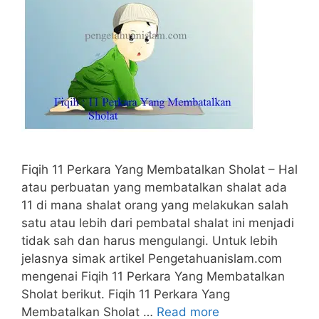
Fiqih 11 Perkara Yang Membatalkan Sholat – Hal
atau perbuatan yang membatalkan shalat ada
11 di mana shalat orang yang melakukan salah
satu atau lebih dari pembatal shalat ini menjadi
tidak sah dan harus mengulangi. Untuk lebih
jelasnya simak artikel Pengetahuanislam.com
mengenai Fiqih 11 Perkara Yang Membatalkan
Sholat berikut. Fiqih 11 Perkara Yang
Membatalkan Sholat …
Read more