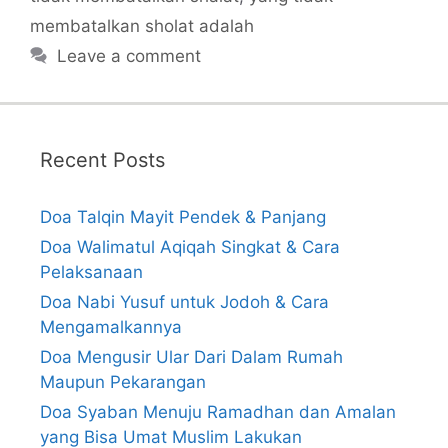
membatalkan sholat adalah
Leave a comment
Recent Posts
Doa Talqin Mayit Pendek & Panjang
Doa Walimatul Aqiqah Singkat & Cara
Pelaksanaan
Doa Nabi Yusuf untuk Jodoh & Cara
Mengamalkannya
Doa Mengusir Ular Dari Dalam Rumah
Maupun Pekarangan
Doa Syaban Menuju Ramadhan dan Amalan
yang Bisa Umat Muslim Lakukan