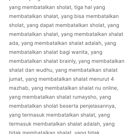
yang membatalkan sholat
,
tiga hal yang
membatalkan shalat
,
yang bisa membatalkan
sholat
,
yang dapat membatalkan sholat
,
yang
membatalkan shalat
,
yang membatalkan shalat
ada
,
yang membatalkan shalat adalah
,
yang
membatalkan shalat bagi wanita
,
yang
membatalkan shalat brainly
,
yang membatalkan
shalat dan wudhu
,
yang membatalkan shalat
jumat
,
yang membatalkan shalat menurut 4
mazhab
,
yang membatalkan shalat nu online
,
yang membatalkan shalat rumaysho
,
yang
membatalkan sholat beserta penjelasannya
,
yang termasuk membatalkan shalat
,
yang
termasuk membatalkan shalat adalah
,
yang
tidak membatalkan shalat
,
yang tidak