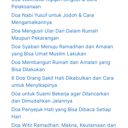
Pelaksanaan
Doa Nabi Yusuf untuk Jodoh & Cara
Mengamalkannya
Doa Mengusir Ular Dari Dalam Rumah
Maupun Pekarangan
Doa Syaban Menuju Ramadhan dan Amalan
yang Bisa Umat Muslim Lakukan
Doa Membangun Rumah dan Amalan yang
Bisa Dilakukan
6 Doa Orang Sakit Hati Dikabulkan dan Cara
untuk Menyikapinya
Doa untuk Suami Bekerja agar Dilancarkan
dan Dimudahkan Jalannya
Doa Penyejuk Hati yang Bisa Dibaca Setiap
Hari
Doa Witir Ramadhan: Makna, Keutamaan dan