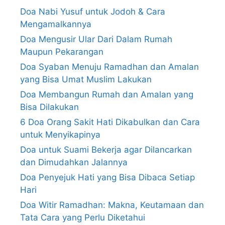
Doa Nabi Yusuf untuk Jodoh & Cara
Mengamalkannya
Doa Mengusir Ular Dari Dalam Rumah
Maupun Pekarangan
Doa Syaban Menuju Ramadhan dan Amalan
yang Bisa Umat Muslim Lakukan
Doa Membangun Rumah dan Amalan yang
Bisa Dilakukan
6 Doa Orang Sakit Hati Dikabulkan dan Cara
untuk Menyikapinya
Doa untuk Suami Bekerja agar Dilancarkan
dan Dimudahkan Jalannya
Doa Penyejuk Hati yang Bisa Dibaca Setiap
Hari
Doa Witir Ramadhan: Makna, Keutamaan dan
Tata Cara yang Perlu Diketahui