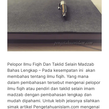
Pelopor Ilmu Fiqih Dan Taklid Selain Madzab
Bahas Lengkap – Pada kesempatan ini akan
membahas tentang ilmu fiqih. Yang mana
dalam pembahasan tersebut mengenai pelopor
ilmu fiqih atau pendiri dan taklid selain imam
madzab dengan pembahasan lengkap dan
mudah dipahami. Untuk lebih jelasnya silahkan
simak artikel Pengetahuanislam.com mengenai