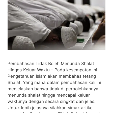
Pembahasan Tidak Boleh Menunda Shalat
Hingga Keluar Waktu – Pada kesempatan ini
Pengetahuan Islam akan membahas tetang
Shalat. Yang mana dalam pembahasan kali ini
menjelaskan bahwa tidak di perbolehkannya
menunda shalat hingga mencapai keluar
waktunya dengan secara singkat dan jelas.
Untuk lebih jelasnya silahkan simak artikel