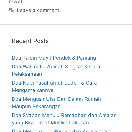
rewel
Leave a comment
Recent Posts
Doa Talqin Mayit Pendek & Panjang
Doa Walimatul Aqiqah Singkat & Cara
Pelaksanaan
Doa Nabi Yusuf untuk Jodoh & Cara
Mengamalkannya
Doa Mengusir Ular Dari Dalam Rumah
Maupun Pekarangan
Doa Syaban Menuju Ramadhan dan Amalan
yang Bisa Umat Muslim Lakukan
Doa Membangun Rumah dan Amalan yang