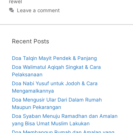
rewel
Leave a comment
Recent Posts
Doa Talqin Mayit Pendek & Panjang
Doa Walimatul Aqiqah Singkat & Cara
Pelaksanaan
Doa Nabi Yusuf untuk Jodoh & Cara
Mengamalkannya
Doa Mengusir Ular Dari Dalam Rumah
Maupun Pekarangan
Doa Syaban Menuju Ramadhan dan Amalan
yang Bisa Umat Muslim Lakukan
Doa Membangun Rumah dan Amalan yang