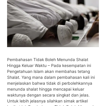
Pembahasan Tidak Boleh Menunda Shalat
Hingga Keluar Waktu – Pada kesempatan ini
Pengetahuan Islam akan membahas tetang
Shalat. Yang mana dalam pembahasan kali ini
menjelaskan bahwa tidak di perbolehkannya
menunda shalat hingga mencapai keluar
waktunya dengan secara singkat dan jelas.
Untuk lebih jelasnya silahkan simak artikel