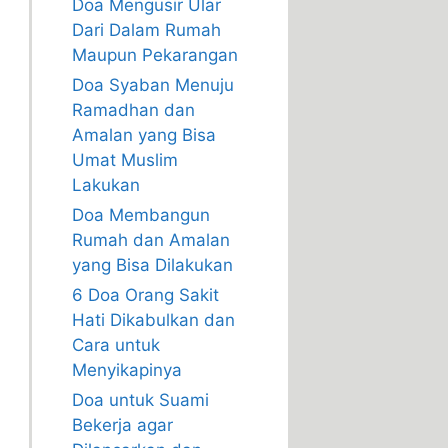
Doa Mengusir Ular
Dari Dalam Rumah
Maupun Pekarangan
Doa Syaban Menuju
Ramadhan dan
Amalan yang Bisa
Umat Muslim
Lakukan
Doa Membangun
Rumah dan Amalan
yang Bisa Dilakukan
6 Doa Orang Sakit
Hati Dikabulkan dan
Cara untuk
Menyikapinya
Doa untuk Suami
Bekerja agar