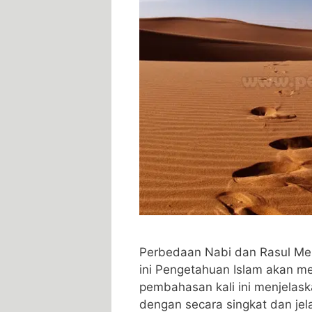
Perbedaan Nabi dan Rasul Me
ini Pengetahuan Islam akan 
pembahasan kali ini menjelas
dengan secara singkat dan jelas