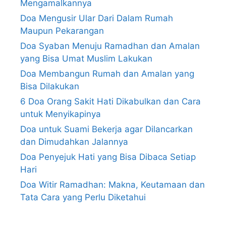
Mengamalkannya
Doa Mengusir Ular Dari Dalam Rumah
Maupun Pekarangan
Doa Syaban Menuju Ramadhan dan Amalan
yang Bisa Umat Muslim Lakukan
Doa Membangun Rumah dan Amalan yang
Bisa Dilakukan
6 Doa Orang Sakit Hati Dikabulkan dan Cara
untuk Menyikapinya
Doa untuk Suami Bekerja agar Dilancarkan
dan Dimudahkan Jalannya
Doa Penyejuk Hati yang Bisa Dibaca Setiap
Hari
Doa Witir Ramadhan: Makna, Keutamaan dan
Tata Cara yang Perlu Diketahui