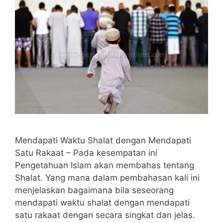
Mendapati Waktu Shalat dengan Mendapati
Satu Rakaat – Pada kesempatan ini
Pengetahuan Islam akan membahas tentang
Shalat. Yang mana dalam pembahasan kali ini
menjelaskan bagaimana bila seseorang
mendapati waktu shalat dengan mendapati
satu rakaat dengan secara singkat dan jelas.