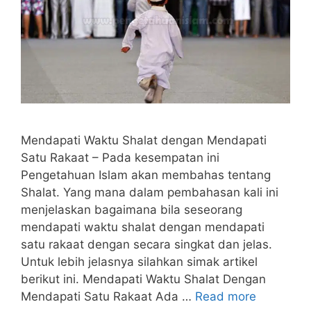
Mendapati Waktu Shalat dengan Mendapati
Satu Rakaat – Pada kesempatan ini
Pengetahuan Islam akan membahas tentang
Shalat. Yang mana dalam pembahasan kali ini
menjelaskan bagaimana bila seseorang
mendapati waktu shalat dengan mendapati
satu rakaat dengan secara singkat dan jelas.
Untuk lebih jelasnya silahkan simak artikel
berikut ini. Mendapati Waktu Shalat Dengan
Mendapati Satu Rakaat Ada …
Read more