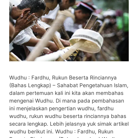
Wudhu : Fardhu, Rukun Beserta Rinciannya
(Bahas Lengkap) – Sahabat Pengetahuan Islam,
dalam pertemuan kali ini kita akan membahas
mengenai Wudhu. Di mana pada pembahasan
ini menjelaskan pengertian wudhu, fardhu
wudhu, rukun wudhu beserta rinciannya bahas
secara lengkap. Lebih jelasnya yuk simak artikel
wudhu berikut ini. Wudhu : Fardhu, Rukun