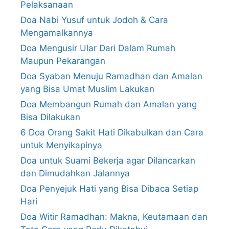
Pelaksanaan
Doa Nabi Yusuf untuk Jodoh & Cara
Mengamalkannya
Doa Mengusir Ular Dari Dalam Rumah
Maupun Pekarangan
Doa Syaban Menuju Ramadhan dan Amalan
yang Bisa Umat Muslim Lakukan
Doa Membangun Rumah dan Amalan yang
Bisa Dilakukan
6 Doa Orang Sakit Hati Dikabulkan dan Cara
untuk Menyikapinya
Doa untuk Suami Bekerja agar Dilancarkan
dan Dimudahkan Jalannya
Doa Penyejuk Hati yang Bisa Dibaca Setiap
Hari
Doa Witir Ramadhan: Makna, Keutamaan dan