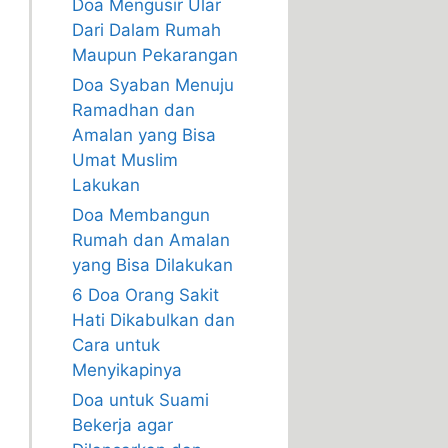
Doa Mengusir Ular
Dari Dalam Rumah
Maupun Pekarangan
Doa Syaban Menuju
Ramadhan dan
Amalan yang Bisa
Umat Muslim
Lakukan
Doa Membangun
Rumah dan Amalan
yang Bisa Dilakukan
6 Doa Orang Sakit
Hati Dikabulkan dan
Cara untuk
Menyikapinya
Doa untuk Suami
Bekerja agar