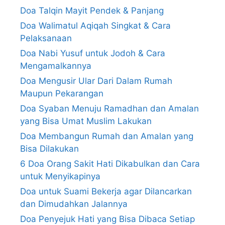
Doa Talqin Mayit Pendek & Panjang
Doa Walimatul Aqiqah Singkat & Cara
Pelaksanaan
Doa Nabi Yusuf untuk Jodoh & Cara
Mengamalkannya
Doa Mengusir Ular Dari Dalam Rumah
Maupun Pekarangan
Doa Syaban Menuju Ramadhan dan Amalan
yang Bisa Umat Muslim Lakukan
Doa Membangun Rumah dan Amalan yang
Bisa Dilakukan
6 Doa Orang Sakit Hati Dikabulkan dan Cara
untuk Menyikapinya
Doa untuk Suami Bekerja agar Dilancarkan
dan Dimudahkan Jalannya
Doa Penyejuk Hati yang Bisa Dibaca Setiap