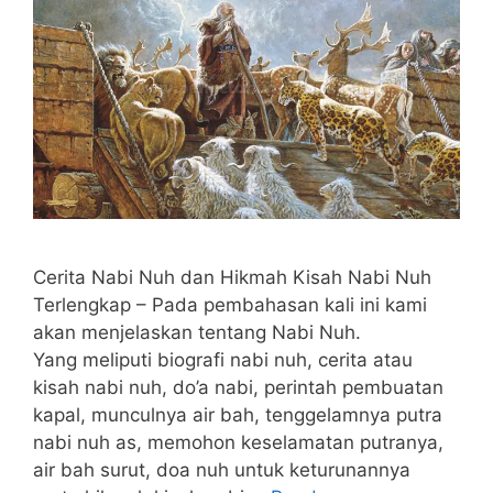
Cerita Nabi Nuh dan Hikmah Kisah Nabi Nuh
Terlengkap – Pada pembahasan kali ini kami
akan menjelaskan tentang Nabi Nuh.
Yang meliputi biografi nabi nuh, cerita atau
kisah nabi nuh, do’a nabi, perintah pembuatan
kapal, munculnya air bah, tenggelamnya putra
nabi nuh as, memohon keselamatan putranya,
air bah surut, doa nuh untuk keturunannya