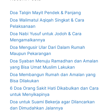
Doa Talqin Mayit Pendek & Panjang
Doa Walimatul Aqiqah Singkat & Cara
Pelaksanaan
Doa Nabi Yusuf untuk Jodoh & Cara
Mengamalkannya
Doa Mengusir Ular Dari Dalam Rumah
Maupun Pekarangan
Doa Syaban Menuju Ramadhan dan Amalan
yang Bisa Umat Muslim Lakukan
Doa Membangun Rumah dan Amalan yang
Bisa Dilakukan
6 Doa Orang Sakit Hati Dikabulkan dan Cara
untuk Menyikapinya
Doa untuk Suami Bekerja agar Dilancarkan
dan Dimudahkan Jalannya