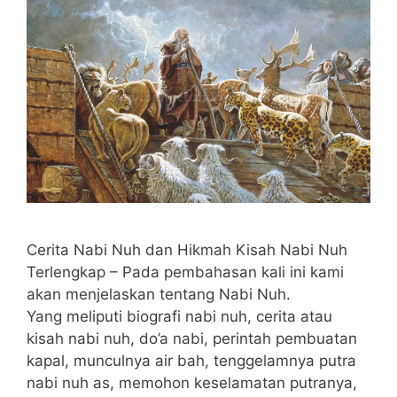
Cerita Nabi Nuh dan Hikmah Kisah Nabi Nuh
Terlengkap – Pada pembahasan kali ini kami
akan menjelaskan tentang Nabi Nuh.
Yang meliputi biografi nabi nuh, cerita atau
kisah nabi nuh, do’a nabi, perintah pembuatan
kapal, munculnya air bah, tenggelamnya putra
nabi nuh as, memohon keselamatan putranya,