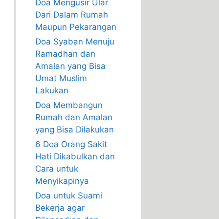
Doa Mengusir Ular
Dari Dalam Rumah
Maupun Pekarangan
Doa Syaban Menuju
Ramadhan dan
Amalan yang Bisa
Umat Muslim
Lakukan
Doa Membangun
Rumah dan Amalan
yang Bisa Dilakukan
6 Doa Orang Sakit
Hati Dikabulkan dan
Cara untuk
Menyikapinya
Doa untuk Suami
Bekerja agar