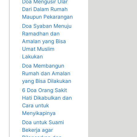
Doa Mengusir Ular
Dari Dalam Rumah
Maupun Pekarangan
Doa Syaban Menuju
Ramadhan dan
Amalan yang Bisa
Umat Muslim
Lakukan
Doa Membangun
Rumah dan Amalan
yang Bisa Dilakukan
6 Doa Orang Sakit
Hati Dikabulkan dan
Cara untuk
Menyikapinya
Doa untuk Suami
Bekerja agar