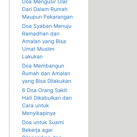
Doa Mengusir Ular
Dari Dalam Rumah
Maupun Pekarangan
Doa Syaban Menuju
Ramadhan dan
Amalan yang Bisa
Umat Muslim
Lakukan
Doa Membangun
Rumah dan Amalan
yang Bisa Dilakukan
6 Doa Orang Sakit
Hati Dikabulkan dan
Cara untuk
Menyikapinya
Doa untuk Suami
Bekerja agar