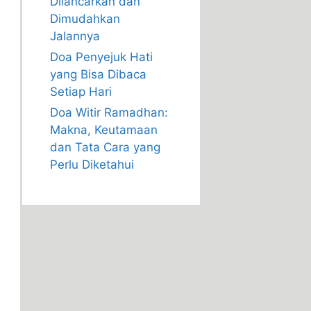
Dilancarkan dan
Dimudahkan
Jalannya
Doa Penyejuk Hati
yang Bisa Dibaca
Setiap Hari
Doa Witir Ramadhan:
Makna, Keutamaan
dan Tata Cara yang
Perlu Diketahui