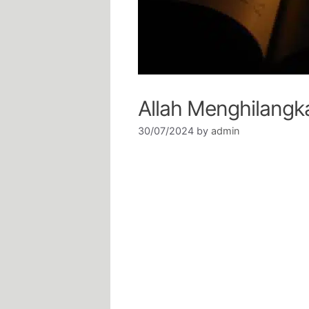
Allah Menghilangk
30/07/2024
by
admin