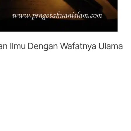
an Ilmu Dengan Wafatnya Ulama