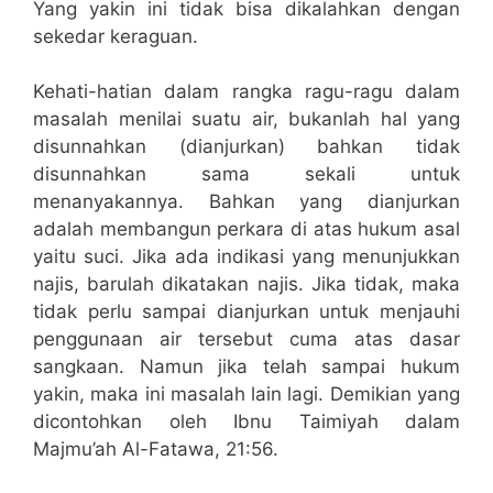
Yang yakin ini tidak bisa dikalahkan dengan
sekedar keraguan.
Kehati-hatian dalam rangka ragu-ragu dalam
masalah menilai suatu air, bukanlah hal yang
disunnahkan (dianjurkan) bahkan tidak
disunnahkan sama sekali untuk
menanyakannya. Bahkan yang dianjurkan
adalah membangun perkara di atas hukum asal
yaitu suci. Jika ada indikasi yang menunjukkan
najis, barulah dikatakan najis. Jika tidak, maka
tidak perlu sampai dianjurkan untuk menjauhi
penggunaan air tersebut cuma atas dasar
sangkaan. Namun jika telah sampai hukum
yakin, maka ini masalah lain lagi. Demikian yang
dicontohkan oleh Ibnu Taimiyah dalam
Majmu’ah Al-Fatawa, 21:56.