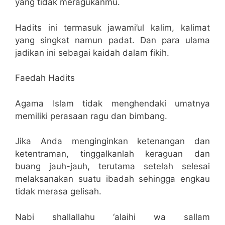
yang tidak meragukanmu.
Hadits ini termasuk jawami’ul kalim, kalimat
yang singkat namun padat. Dan para ulama
jadikan ini sebagai kaidah dalam fikih.
Faedah Hadits
Agama Islam tidak menghendaki umatnya
memiliki perasaan ragu dan bimbang.
Jika Anda menginginkan ketenangan dan
ketentraman, tinggalkanlah keraguan dan
buang jauh-jauh, terutama setelah selesai
melaksanakan suatu ibadah sehingga engkau
tidak merasa gelisah.
Nabi shallallahu ‘alaihi wa sallam