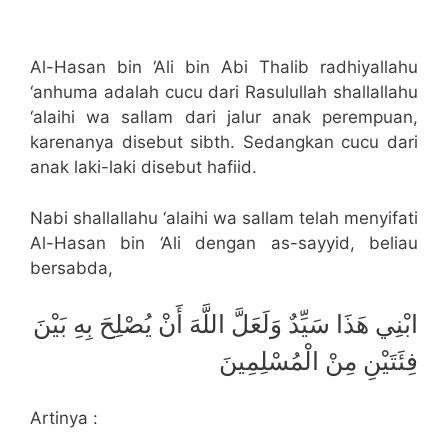
Al-Hasan bin ‘Ali bin Abi Thalib radhiyallahu
‘anhuma adalah cucu dari Rasulullah shallallahu
‘alaihi wa sallam dari jalur anak perempuan,
karenanya disebut sibth. Sedangkan cucu dari
anak laki-laki disebut hafiid.
Nabi shallallahu ‘alaihi wa sallam telah menyifati
Al-Hasan bin ‘Ali dengan as-sayyid, beliau
bersabda,
ابْنِي هَذَا سَيِّدٌ وَلَعَلَّ اللَّهَ أَنْ يُصْلِحَ بِهِ بَيْنَ
فِئَتَيْنِ مِنْ الْمُسْلِمِينَ
Artinya :