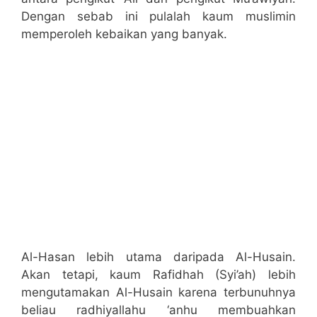
Dengan sebab ini pulalah kaum muslimin
memperoleh kebaikan yang banyak.
Al-Hasan lebih utama daripada Al-Husain.
Akan tetapi, kaum Rafidhah (Syi’ah) lebih
mengutamakan Al-Husain karena terbunuhnya
beliau radhiyallahu ‘anhu membuahkan