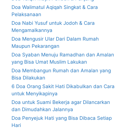
Doa Walimatul Aqiqah Singkat & Cara
Pelaksanaan
Doa Nabi Yusuf untuk Jodoh & Cara
Mengamalkannya
Doa Mengusir Ular Dari Dalam Rumah
Maupun Pekarangan
Doa Syaban Menuju Ramadhan dan Amalan
yang Bisa Umat Muslim Lakukan
Doa Membangun Rumah dan Amalan yang
Bisa Dilakukan
6 Doa Orang Sakit Hati Dikabulkan dan Cara
untuk Menyikapinya
Doa untuk Suami Bekerja agar Dilancarkan
dan Dimudahkan Jalannya
Doa Penyejuk Hati yang Bisa Dibaca Setiap
Hari