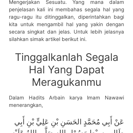
Mengerjakan Sesuatu. Yang mana dalam
penjelasan kali ini membahas segala hal yang
ragu-ragu itu ditinggalkan, diperintahkan bagi
kita untuk mengambil hal yang yakin dengan
secara singkat dan jelas. Untuk lebih jelasnya
silahkan simak artikel berikut ini.
Tinggalkanlah Segala
Hal Yang Dapat
Meragukanmu
Dalam Hadits Arbain karya Imam Nawawi
menerangkan,
عَنْ أَبِي مُحَمَّدٍ الحَسَنِ بْنِ عَلِيٍّ بْنِ أَبِي
طَالِبٍ سِبْطِ رَسُوْلِ اللهِ صَلَّى اللهُ عَلَيْهِ