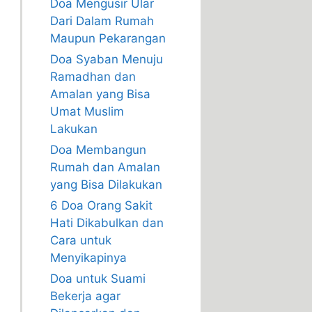
Doa Mengusir Ular
Dari Dalam Rumah
Maupun Pekarangan
Doa Syaban Menuju
Ramadhan dan
Amalan yang Bisa
Umat Muslim
Lakukan
Doa Membangun
Rumah dan Amalan
yang Bisa Dilakukan
6 Doa Orang Sakit
Hati Dikabulkan dan
Cara untuk
Menyikapinya
Doa untuk Suami
Bekerja agar