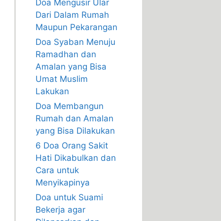
Doa Mengusir Ular
Dari Dalam Rumah
Maupun Pekarangan
Doa Syaban Menuju
Ramadhan dan
Amalan yang Bisa
Umat Muslim
Lakukan
Doa Membangun
Rumah dan Amalan
yang Bisa Dilakukan
6 Doa Orang Sakit
Hati Dikabulkan dan
Cara untuk
Menyikapinya
Doa untuk Suami
Bekerja agar