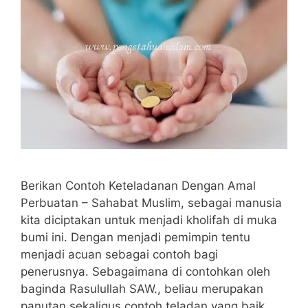
Berikan Contoh Keteladanan Dengan Amal
Perbuatan – Sahabat Muslim, sebagai manusia
kita diciptakan untuk menjadi kholifah di muka
bumi ini. Dengan menjadi pemimpin tentu
menjadi acuan sebagai contoh bagi
penerusnya. Sebagaimana di contohkan oleh
baginda Rasulullah SAW., beliau merupakan
panutan sekaligus contoh teladan yang baik.