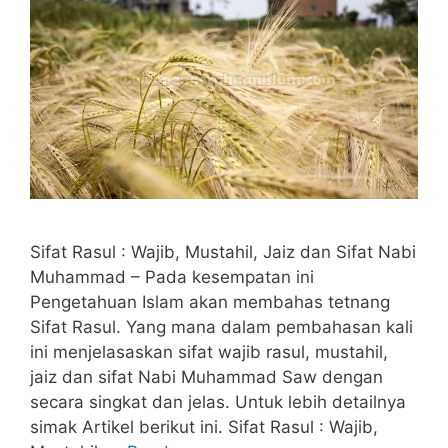
Sifat Rasul : Wajib, Mustahil, Jaiz dan Sifat Nabi
Muhammad – Pada kesempatan ini
Pengetahuan Islam akan membahas tetnang
Sifat Rasul. Yang mana dalam pembahasan kali
ini menjelasaskan sifat wajib rasul, mustahil,
jaiz dan sifat Nabi Muhammad Saw dengan
secara singkat dan jelas. Untuk lebih detailnya
simak Artikel berikut ini. Sifat Rasul : Wajib,