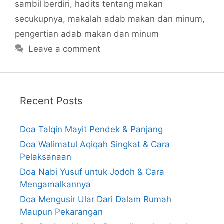
sambil berdiri
,
hadits tentang makan
secukupnya
,
makalah adab makan dan minum
,
pengertian adab makan dan minum
Leave a comment
Recent Posts
Doa Talqin Mayit Pendek & Panjang
Doa Walimatul Aqiqah Singkat & Cara
Pelaksanaan
Doa Nabi Yusuf untuk Jodoh & Cara
Mengamalkannya
Doa Mengusir Ular Dari Dalam Rumah
Maupun Pekarangan