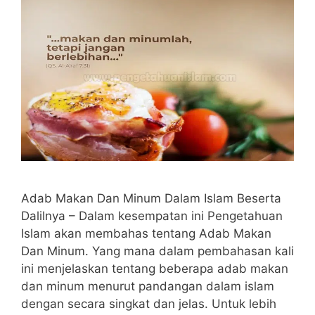
Adab Makan Dan Minum Dalam Islam Beserta
Dalilnya – Dalam kesempatan ini Pengetahuan
Islam akan membahas tentang Adab Makan
Dan Minum. Yang mana dalam pembahasan kali
ini menjelaskan tentang beberapa adab makan
dan minum menurut pandangan dalam islam
dengan secara singkat dan jelas. Untuk lebih