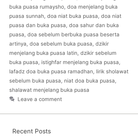
buka puasa rumaysho
,
doa menjelang buka
puasa sunnah
,
doa niat buka puasa
,
doa niat
puasa dan buka puasa
,
doa sahur dan buka
puasa
,
doa sebelum berbuka puasa beserta
artinya
,
doa sebelum buka puasa
,
dzikir
menjelang buka puasa latin
,
dzikir sebelum
buka puasa
,
istighfar menjelang buka puasa
,
lafadz doa buka puasa ramadhan
,
lirik sholawat
sebelum buka puasa
,
niat doa buka puasa
,
shalawat menjelang buka puasa
Leave a comment
Recent Posts