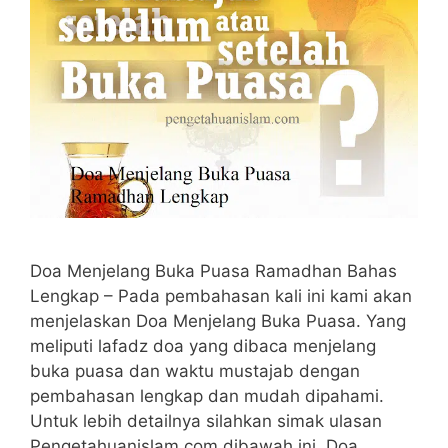
Doa Menjelang Buka Puasa Ramadhan Bahas
Lengkap – Pada pembahasan kali ini kami akan
menjelaskan Doa Menjelang Buka Puasa. Yang
meliputi lafadz doa yang dibaca menjelang
buka puasa dan waktu mustajab dengan
pembahasan lengkap dan mudah dipahami.
Untuk lebih detailnya silahkan simak ulasan
Pengetahuanislam.com dibawah ini. Doa