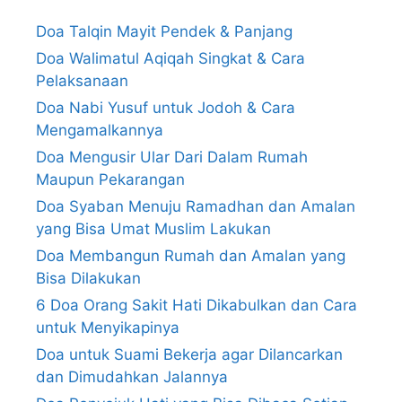
Doa Talqin Mayit Pendek & Panjang
Doa Walimatul Aqiqah Singkat & Cara
Pelaksanaan
Doa Nabi Yusuf untuk Jodoh & Cara
Mengamalkannya
Doa Mengusir Ular Dari Dalam Rumah
Maupun Pekarangan
Doa Syaban Menuju Ramadhan dan Amalan
yang Bisa Umat Muslim Lakukan
Doa Membangun Rumah dan Amalan yang
Bisa Dilakukan
6 Doa Orang Sakit Hati Dikabulkan dan Cara
untuk Menyikapinya
Doa untuk Suami Bekerja agar Dilancarkan
dan Dimudahkan Jalannya