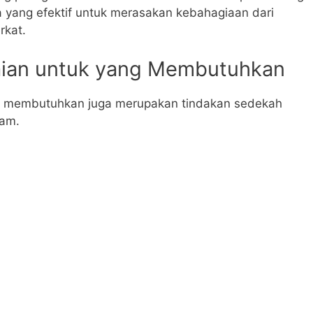
ra yang efektif untuk merasakan kebahagiaan dari
rkat.
aian untuk yang Membutuhkan
 membutuhkan juga merupakan tindakan sedekah
lam.