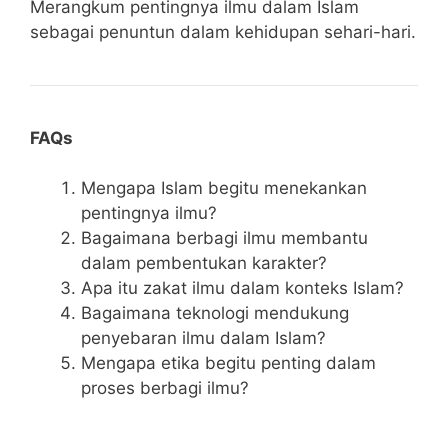
Merangkum pentingnya ilmu dalam Islam
sebagai penuntun dalam kehidupan sehari-hari.
FAQs
Mengapa Islam begitu menekankan
pentingnya ilmu?
Bagaimana berbagi ilmu membantu
dalam pembentukan karakter?
Apa itu zakat ilmu dalam konteks Islam?
Bagaimana teknologi mendukung
penyebaran ilmu dalam Islam?
Mengapa etika begitu penting dalam
proses berbagi ilmu?