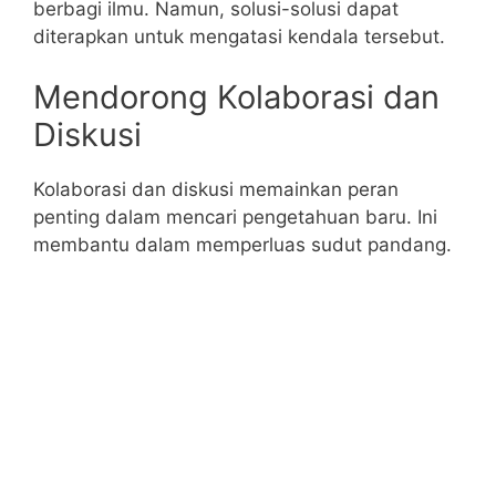
berbagi ilmu. Namun, solusi-solusi dapat
diterapkan untuk mengatasi kendala tersebut.
Mendorong Kolaborasi dan
Diskusi
Kolaborasi dan diskusi memainkan peran
penting dalam mencari pengetahuan baru. Ini
membantu dalam memperluas sudut pandang.