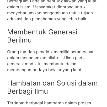
Berbagi ilmu adalah bentuk dakwah yang kuat
dalam Islam. Masyarakat didorong untuk
menyebarluaskan pengetahuan untuk tujuan
edukasi dan pemahaman yang lebih baik.
Membentuk Generasi
Berilmu
Orang tua dan pendidik memiliki peran besar
dalam menanamkan nilai-nilai ilmu pada
generasi muda. Ini membantu dalam
membangun budaya belajar yang kuat.
Hambatan dan Solusi dalam
Berbagi Ilmu
Terdapat berbagai hambatan dalam proses