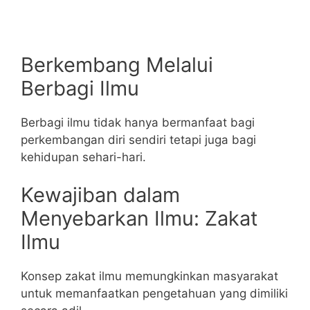
Berkembang Melalui
Berbagi Ilmu
Berbagi ilmu tidak hanya bermanfaat bagi
perkembangan diri sendiri tetapi juga bagi
kehidupan sehari-hari.
Kewajiban dalam
Menyebarkan Ilmu: Zakat
Ilmu
Konsep zakat ilmu memungkinkan masyarakat
untuk memanfaatkan pengetahuan yang dimiliki