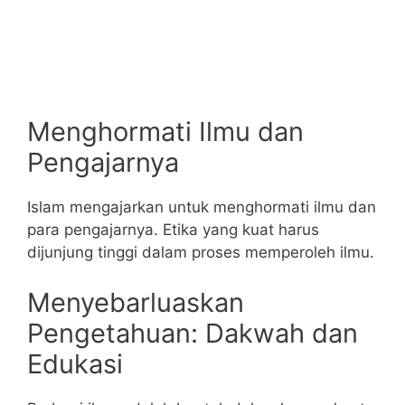
Menghormati Ilmu dan
Pengajarnya
Islam mengajarkan untuk menghormati ilmu dan
para pengajarnya. Etika yang kuat harus
dijunjung tinggi dalam proses memperoleh ilmu.
Menyebarluaskan
Pengetahuan: Dakwah dan
Edukasi