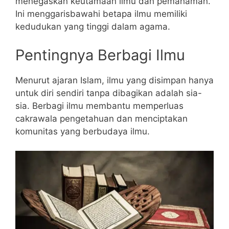
menegaskan keutamaan ilmu dan pemahaman.
Ini menggarisbawahi betapa ilmu memiliki
kedudukan yang tinggi dalam agama.
Pentingnya Berbagi Ilmu
Menurut ajaran Islam, ilmu yang disimpan hanya
untuk diri sendiri tanpa dibagikan adalah sia-
sia. Berbagi ilmu membantu memperluas
cakrawala pengetahuan dan menciptakan
komunitas yang berbudaya ilmu.