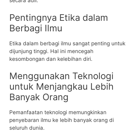
secara adil.
Pentingnya Etika dalam
Berbagi Ilmu
Etika dalam berbagi ilmu sangat penting untuk
dijunjung tinggi. Hal ini mencegah
kesombongan dan kelebihan diri.
Menggunakan Teknologi
untuk Menjangkau Lebih
Banyak Orang
Pemanfaatan teknologi memungkinkan
penyebaran ilmu ke lebih banyak orang di
seluruh dunia.