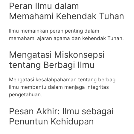
Peran Ilmu dalam
Memahami Kehendak Tuhan
Ilmu memainkan peran penting dalam
memahami ajaran agama dan kehendak Tuhan.
Mengatasi Miskonsepsi
tentang Berbagi Ilmu
Mengatasi kesalahpahaman tentang berbagi
ilmu membantu dalam menjaga integritas
pengetahuan.
Pesan Akhir: Ilmu sebagai
Penuntun Kehidupan