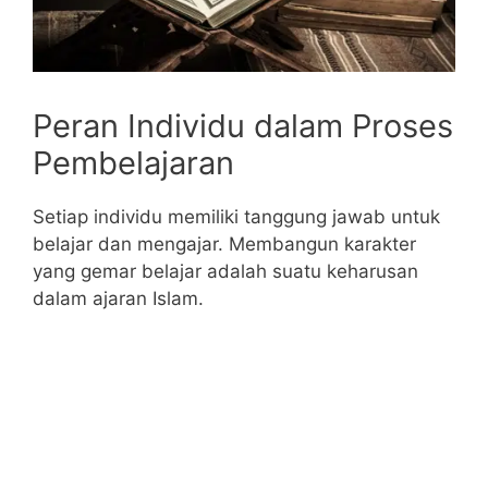
Peran Individu dalam Proses
Pembelajaran
Setiap individu memiliki tanggung jawab untuk
belajar dan mengajar. Membangun karakter
yang gemar belajar adalah suatu keharusan
dalam ajaran Islam.