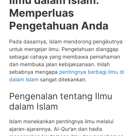
Memperluas
Pengetahuan Anda
Pada dasarnya, Islam mendorong pengikutnya
untuk mengejar ilmu. Pengetahuan dianggap
sebagai cahaya yang membawa pemahaman
dan membuka jalan kebijaksanaan. Inilah
sebabnya mengapa
pentingnya berbagi ilmu di
dalam Islam
sangat ditekankan.
Pengenalan tentang Ilmu
dalam Islam
Islam menekankan pentingnya ilmu melalui
ajaran-ajarannya. Al-Qur’an dan hadis