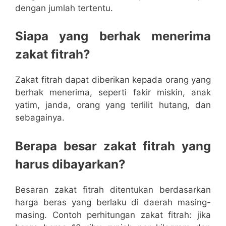
dengan jumlah tertentu.
Siapa yang berhak menerima
zakat fitrah?
Zakat fitrah dapat diberikan kepada orang yang
berhak menerima, seperti fakir miskin, anak
yatim, janda, orang yang terlilit hutang, dan
sebagainya.
Berapa besar zakat fitrah yang
harus dibayarkan?
Besaran zakat fitrah ditentukan berdasarkan
harga beras yang berlaku di daerah masing-
masing. Contoh perhitungan zakat fitrah: jika