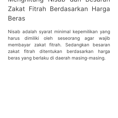
Zakat Fitrah Berdasarkan Harga
Beras
Nisab adalah syarat minimal kepemilikan yang
harus dimiliki oleh seseorang agar wajib
membayar zakat fitrah. Sedangkan besaran
zakat fitrah ditentukan berdasarkan harga
beras yang berlaku di daerah masing-masing.