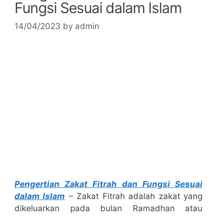
Fungsi Sesuai dalam Islam
14/04/2023
by
admin
Pengertian Zakat Fitrah dan Fungsi Sesuai
dalam Islam
– Zakat Fitrah adalah zakat yang
dikeluarkan pada bulan Ramadhan atau