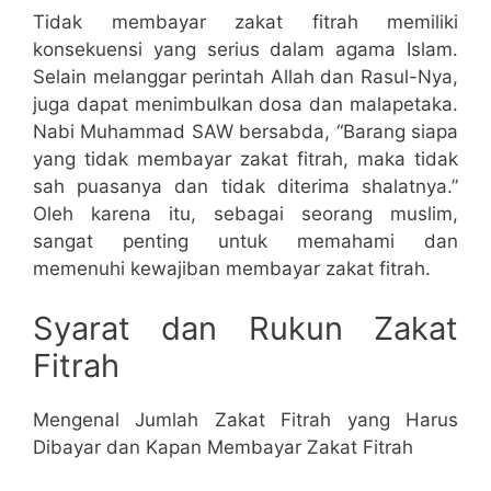
Tidak membayar zakat fitrah memiliki
konsekuensi yang serius dalam agama Islam.
Selain melanggar perintah Allah dan Rasul-Nya,
juga dapat menimbulkan dosa dan malapetaka.
Nabi Muhammad SAW bersabda, “Barang siapa
yang tidak membayar zakat fitrah, maka tidak
sah puasanya dan tidak diterima shalatnya.”
Oleh karena itu, sebagai seorang muslim,
sangat penting untuk memahami dan
memenuhi kewajiban membayar zakat fitrah.
Syarat dan Rukun Zakat
Fitrah
Mengenal Jumlah Zakat Fitrah yang Harus
Dibayar dan Kapan Membayar Zakat Fitrah