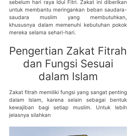
sebelum hari raya Idul Fitri. Zakat ini diberikan
untuk membantu meringankan beban saudara-
saudara muslim yang membutuhkan,
khususnya dalam memenuhi kebutuhan pokok
mereka selama sehari-hari.
Pengertian Zakat Fitrah
dan Fungsi Sesuai
dalam Islam
Zakat fitrah memiliki fungsi yang sangat penting
dalam Islam, karena selain sebagai bentuk
kewajiban bagi setiap muslim. Untuk lebih
jelasnya silahkan