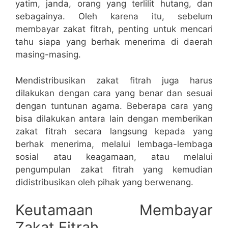
yatim, janda, orang yang terlilit hutang, dan
sebagainya. Oleh karena itu, sebelum
membayar zakat fitrah, penting untuk mencari
tahu siapa yang berhak menerima di daerah
masing-masing.
Mendistribusikan zakat fitrah juga harus
dilakukan dengan cara yang benar dan sesuai
dengan tuntunan agama. Beberapa cara yang
bisa dilakukan antara lain dengan memberikan
zakat fitrah secara langsung kepada yang
berhak menerima, melalui lembaga-lembaga
sosial atau keagamaan, atau melalui
pengumpulan zakat fitrah yang kemudian
didistribusikan oleh pihak yang berwenang.
Keutamaan Membayar
Zakat Fitrah