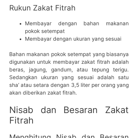
Rukun Zakat Fitrah
Membayar dengan bahan makanan
pokok setempat
Membayar dengan ukuran yang sesuai
Bahan makanan pokok setempat yang biasanya
digunakan untuk membayar zakat fitrah adalah
beras, jagung, gandum, atau tepung terigu.
Sedangkan ukuran yang sesuai adalah satu
sha’ atau setara dengan 3,5 liter per orang yang
akan diberikan zakat fitrah.
Nisab dan Besaran Zakat
Fitrah
Menghitung Nisab dan Besaran