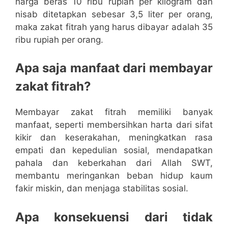
harga beras 10 ribu rupiah per kilogram dan
nisab ditetapkan sebesar 3,5 liter per orang,
maka zakat fitrah yang harus dibayar adalah 35
ribu rupiah per orang.
Apa saja manfaat dari membayar
zakat fitrah?
Membayar zakat fitrah memiliki banyak
manfaat, seperti membersihkan harta dari sifat
kikir dan keserakahan, meningkatkan rasa
empati dan kepedulian sosial, mendapatkan
pahala dan keberkahan dari Allah SWT,
membantu meringankan beban hidup kaum
fakir miskin, dan menjaga stabilitas sosial.
Apa konsekuensi dari tidak