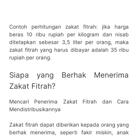
Contoh perhitungan zakat fitrah: jika harga
beras 10 ribu rupiah per kilogram dan nisab
ditetapkan sebesar 3,5 liter per orang, maka
zakat fitrah yang harus dibayar adalah 35 ribu
rupiah per orang.
Siapa yang Berhak Menerima
Zakat Fitrah?
Mencari Penerima Zakat Fitrah dan Cara
Mendistribusikannya
Zakat fitrah dapat diberikan kepada orang yang
berhak menerima, seperti fakir miskin, anak