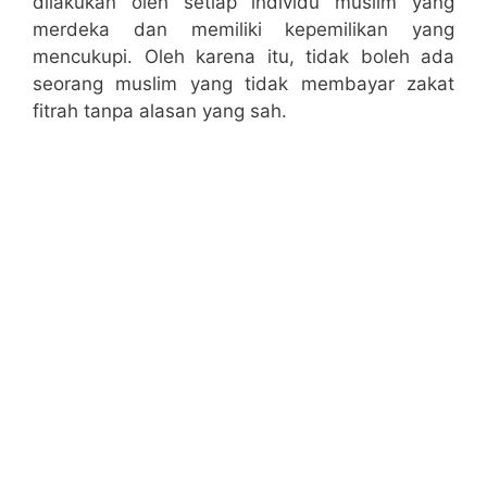
dilakukan oleh setiap individu muslim yang
merdeka dan memiliki kepemilikan yang
mencukupi. Oleh karena itu, tidak boleh ada
seorang muslim yang tidak membayar zakat
fitrah tanpa alasan yang sah.