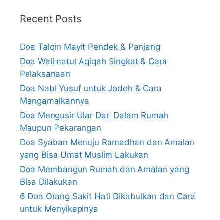
Recent Posts
Doa Talqin Mayit Pendek & Panjang
Doa Walimatul Aqiqah Singkat & Cara
Pelaksanaan
Doa Nabi Yusuf untuk Jodoh & Cara
Mengamalkannya
Doa Mengusir Ular Dari Dalam Rumah
Maupun Pekarangan
Doa Syaban Menuju Ramadhan dan Amalan
yang Bisa Umat Muslim Lakukan
Doa Membangun Rumah dan Amalan yang
Bisa Dilakukan
6 Doa Orang Sakit Hati Dikabulkan dan Cara
untuk Menyikapinya