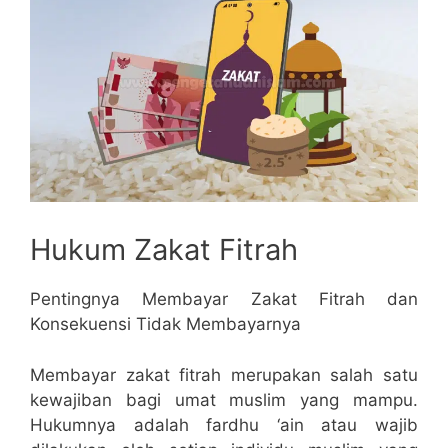
Hukum Zakat Fitrah
Pentingnya Membayar Zakat Fitrah dan
Konsekuensi Tidak Membayarnya
Membayar zakat fitrah merupakan salah satu
kewajiban bagi umat muslim yang mampu.
Hukumnya adalah fardhu ‘ain atau wajib