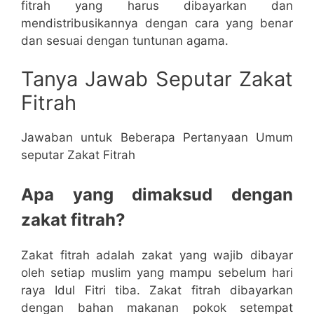
fitrah yang harus dibayarkan dan
mendistribusikannya dengan cara yang benar
dan sesuai dengan tuntunan agama.
Tanya Jawab Seputar Zakat
Fitrah
Jawaban untuk Beberapa Pertanyaan Umum
seputar Zakat Fitrah
Apa yang dimaksud dengan
zakat fitrah?
Zakat fitrah adalah zakat yang wajib dibayar
oleh setiap muslim yang mampu sebelum hari
raya Idul Fitri tiba. Zakat fitrah dibayarkan
dengan bahan makanan pokok setempat