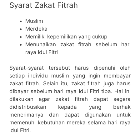
Syarat Zakat Fitrah
Muslim
Merdeka
Memiliki kepemilikan yang cukup
Menunaikan zakat fitrah sebelum hari
raya Idul Fitri
Syarat-syarat tersebut harus dipenuhi oleh
setiap individu muslim yang ingin membayar
zakat fitrah. Selain itu, zakat fitrah juga harus
dibayar sebelum hari raya Idul Fitri tiba. Hal ini
dilakukan agar zakat fitrah dapat segera
didistribusikan kepada yang berhak
menerimanya dan dapat digunakan untuk
memenuhi kebutuhan mereka selama hari raya
Idul Fitri.