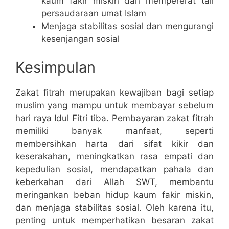
kaum fakir miskin dan mempererat tali
persaudaraan umat Islam
Menjaga stabilitas sosial dan mengurangi
kesenjangan sosial
Kesimpulan
Zakat fitrah merupakan kewajiban bagi setiap
muslim yang mampu untuk membayar sebelum
hari raya Idul Fitri tiba. Pembayaran zakat fitrah
memiliki banyak manfaat, seperti
membersihkan harta dari sifat kikir dan
keserakahan, meningkatkan rasa empati dan
kepedulian sosial, mendapatkan pahala dan
keberkahan dari Allah SWT, membantu
meringankan beban hidup kaum fakir miskin,
dan menjaga stabilitas sosial. Oleh karena itu,
penting untuk memperhatikan besaran zakat